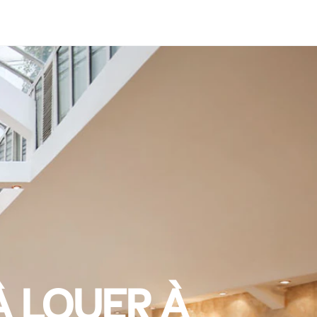
À LOUER À