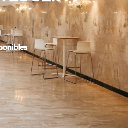
ponibles