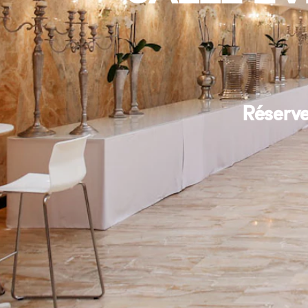
Réserve