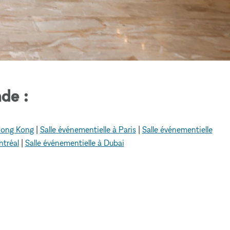
de :
 Hong Kong
|
Salle événementielle à Paris
|
Salle événementielle
ntréal
|
Salle événementielle à Dubai