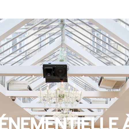
ÉNEMENTIELLE 