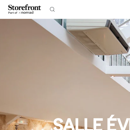
SALLE ÉV