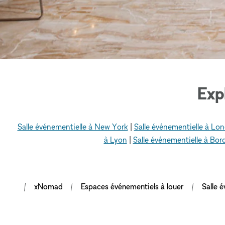
Exp
Salle événementielle à New York
|
Salle événementielle à Lon
à Lyon
|
Salle événementielle à Bor
xNomad
Espaces événementiels à louer
Salle 