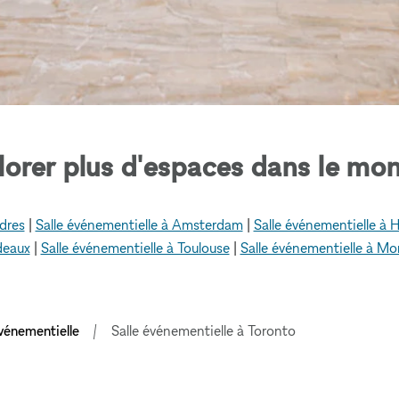
lorer plus d'espaces dans le mon
dres
|
Salle événementielle à Amsterdam
|
Salle événementielle à
deaux
|
Salle événementielle à Toulouse
|
Salle événementielle à Mo
événementielle
Salle événementielle à Toronto