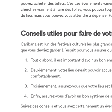
pouvez acheter des billets. Ces Les événements varien
cherchez vraiment à faire des folies, vous pouvez toujo
du lieu, mais vous pouvez vous attendre à dépenser 
Conseils utiles pour faire de vo
Caribana est l'un des festivals culturels les plus gran
que vous devriez garder à l'esprit pour vous assurer 
Tout d'abord, il est important d'avoir un bon e
Deuxièmement, votre lieu devrait pouvoir accue
confortablement.
Troisièmement, assurez-vous que votre lieu est bi
Enfin, assurez-vous d'avoir un bon système de s
Suivez ces conseils et vous avez certainement un évé