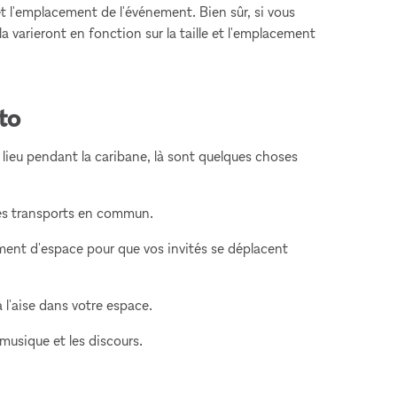
t l'emplacement de l'événement. Bien sûr, si vous
a varieront en fonction sur la taille et l'emplacement
nto
n lieu pendant la caribane, là sont quelques choses
 des transports en commun.
ment d'espace pour que vos invités se déplacent
à l'aise dans votre espace.
musique et les discours.