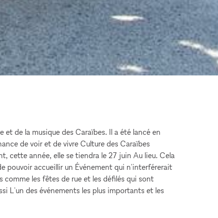
e et de la musique des Caraïbes. Il a été lancé en
nce de voir et de vivre Culture des Caraïbes
 cette année, elle se tiendra le 27 juin Au lieu. Cela
 pouvoir accueillir un Événement qui n'interférerait
ts comme les fêtes de rue et les défilés qui sont
ssi L'un des événements les plus importants et les