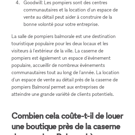
Goodwill: Les pompiers sont des centres
communautaires et la location d'un espace de
vente au détail peut aider à construire de la
bonne volonté pour votre entreprise.
La salle de pompiers balmorale est une destination
touristique populaire pour les deux locaux et les
visiteurs à l'extérieur de la ville. La caserne de
pompiers est également un espace d'événement
populaire, accueillir de nombreux événements
communautaires tout au long de l'année. La location
d'un espace de vente au détail près de la caserne de
pompiers Balmoral permet aux entreprises de
atteindre une grande variété de clients potentiels.
Combien cela coûte-t-il de louer
une boutique près de la caserne