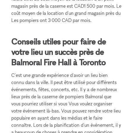
magasin près de la caserne est CAD1 500 par mois. Le
coût moyen de la location d'un grand magasin près du
Les pompiers ont 3 000 CAD par mois.
Conseils utiles pour faire de
votre lieu un succès près de
Balmoral Fire Hall à Toronto
C'est une grande expérience d'avoir un lieu bien
connu dans la ville. Il peut être utilisé pour différents
événements, fêtes, concerts, etc. Il y a de nombreux
lieux près de la caserne de pompiers Balmoral que
vous pourriez utiliser si vous Vous voulez organiser
votre événement là-bas. Vous pouvez rendre votre lieu
populaire en ayant dans les médias et le faire
connaître. Lors de la planification d'un événement, il y
a beaucoup de choses à prendre en considération