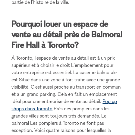
partie de l'histoire de la ville.
Pourquoi louer un espace de
vente au détail près de Balmoral
Fire Hall à Toronto?
À Toronto, l'espace de vente au détail est à un prix
supérieur et à choisir le droit L'emplacement pour
votre entreprise est essentiel. La caserne balmorale
est Situé dans une zone à fort trafic avec une grande
visibilité. C'est aussi proche au transport en commun
et a un grand parking. Cela en fait un emplacement
idéal pour une entreprise de vente au détail.
Pop up
shops dans Toronto
Près des pompiers dans les
grandes villes sont toujours très demandés. Le
balmoral Les pompiers à Toronto ne font pas
exception. Voici quatre raisons pour lesquelles la