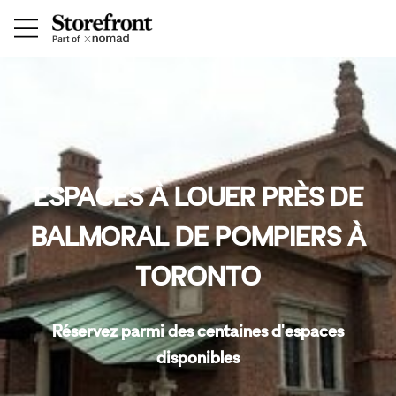
ESPACES À LOUER PRÈS DE
BALMORAL DE POMPIERS À
TORONTO
Réservez parmi des centaines d'espaces
disponibles