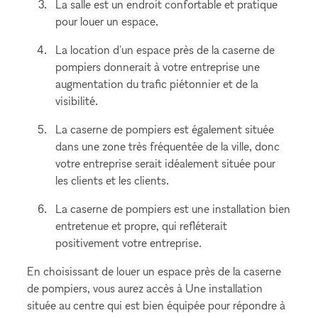
La salle est un endroit confortable et pratique
pour louer un espace.
La location d'un espace près de la caserne de
pompiers donnerait à votre entreprise une
augmentation du trafic piétonnier et de la
visibilité.
La caserne de pompiers est également située
dans une zone très fréquentée de la ville, donc
votre entreprise serait idéalement située pour
les clients et les clients.
La caserne de pompiers est une installation bien
entretenue et propre, qui refléterait
positivement votre entreprise.
En choisissant de louer un espace près de la caserne
de pompiers, vous aurez accès à Une installation
située au centre qui est bien équipée pour répondre à