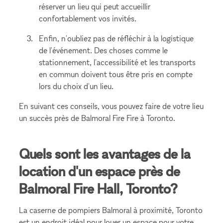
réserver un lieu qui peut accueillir
confortablement vos invités.
Enfin, n'oubliez pas de réfléchir à la logistique
de l'événement. Des choses comme le
stationnement, l'accessibilité et les transports
en commun doivent tous être pris en compte
lors du choix d'un lieu.
En suivant ces conseils, vous pouvez faire de votre lieu
un succès près de Balmoral Fire Fire à Toronto.
Quels sont les avantages de la
location d'un espace près de
Balmoral Fire Hall, Toronto?
La caserne de pompiers Balmoral à proximité, Toronto
est un endroit idéal pour louer un espace pour votre