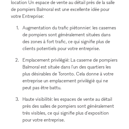
location Un espace de vente au détail près de la salle
de pompiers Balmoral est une excellente idée pour
votre Entreprise:
Augmentation du trafic piétonnier: les casernes
de pompiers sont généralement situées dans
des zones à fort trafic, ce qui signifie plus de
clients potentiels pour votre entreprise.
Emplacement privilégié: La caserne de pompiers
Balmoral est située dans l'un des quartiers les
plus désirables de Toronto. Cela donne à votre
entreprise un emplacement privilégié qui ne
peut pas être battu.
Haute visibilité: les espaces de vente au détail
près des salles de pompiers sont généralement
très visibles, ce qui signifie plus d'exposition
pour votre entreprise.