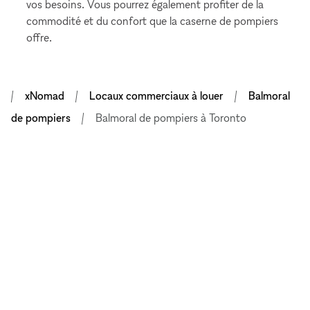
vos besoins. Vous pourrez également profiter de la
commodité et du confort que la caserne de pompiers
offre.
xNomad
Locaux commerciaux à louer
Balmoral
de pompiers
Balmoral de pompiers à Toronto