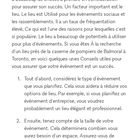
pour assurer son succès. Un facteur important est le
lieu. Le lieu est Utilisé pour les événements sociaux et
les rassemblements. Il a un taux de fréquentation
élevé, Ce qui est l'une des raisons pour lesquelles c'est
si populaire. Le lieu a beaucoup de potentiels à utiliser
pour plus d'événements. Si vous êtes À la recherche
d'un lieu près de la caserne de pompiers de Balmoral à
Toronto, en voici quelques-unes Conseils utiles pour
vous assurer que votre événement est un succès.
Tout d'abord, considérez le type d'événement
que vous planifiez. Cela vous aidera à réduire vos
options de lieu. Par exemple, si vous planifiez un
événement d'entreprise, vous voudrez
probablement un lieu élégant et professionnel.
Ensuite, tenez compte de la taille de votre
événement. Cela déterminera combien vous
aurez besoin d'un espace. Assurez-vous de