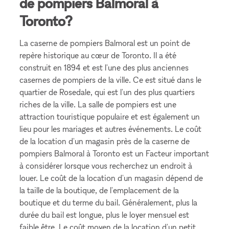
de pompiers Balmoral à
Toronto?
La caserne de pompiers Balmoral est un point de
repère historique au cœur de Toronto. Il a été
construit en 1894 et est l'une des plus anciennes
casernes de pompiers de la ville. Ce est situé dans le
quartier de Rosedale, qui est l'un des plus quartiers
riches de la ville. La salle de pompiers est une
attraction touristique populaire et est également un
lieu pour les mariages et autres événements. Le coût
de la location d'un magasin près de la caserne de
pompiers Balmoral à Toronto est un Facteur important
à considérer lorsque vous recherchez un endroit à
louer. Le coût de la location d'un magasin dépend de
la taille de la boutique, de l'emplacement de la
boutique et du terme du bail. Généralement, plus la
durée du bail est longue, plus le loyer mensuel est
faible être. Le coût moyen de la location d'un petit