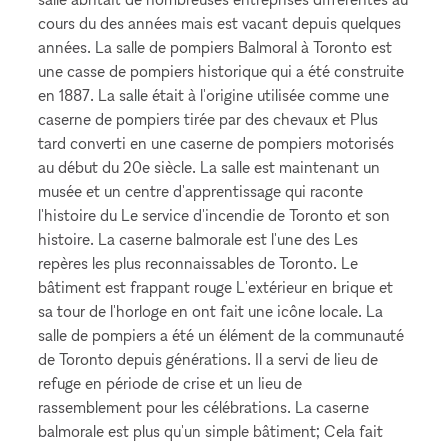
cours du des années mais est vacant depuis quelques
années. La salle de pompiers Balmoral à Toronto est
une casse de pompiers historique qui a été construite
en 1887. La salle était à l'origine utilisée comme une
caserne de pompiers tirée par des chevaux et Plus
tard converti en une caserne de pompiers motorisés
au début du 20e siècle. La salle est maintenant un
musée et un centre d'apprentissage qui raconte
l'histoire du Le service d'incendie de Toronto et son
histoire. La caserne balmorale est l'une des Les
repères les plus reconnaissables de Toronto. Le
bâtiment est frappant rouge L'extérieur en brique et
sa tour de l'horloge en ont fait une icône locale. La
salle de pompiers a été un élément de la communauté
de Toronto depuis générations. Il a servi de lieu de
refuge en période de crise et un lieu de
rassemblement pour les célébrations. La caserne
balmorale est plus qu'un simple bâtiment; Cela fait