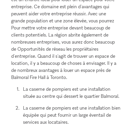
entreprise. Ce domaine est plein d'avantages qui
peuvent aider votre entreprise réussir. Avec une
grande population et une zone élevée, vous pourrez
Pour mettre votre entreprise devant beaucoup de
clients potentiels. La région abrite également de
nombreuses entreprises, vous aurez donc beaucoup
de Opportunités de réseau les propriétaires
d'entreprise. Quand il s'agit de trouver un espace de
location, il y a beaucoup de choses à envisager. Il y a
de nombreux avantages à louer un espace près de
Balmoral Fire Hall à Toronto.
La caserne de pompiers est une installation
située au centre qui dessert le quartier Balmoral.
La caserne de pompiers est une installation bien
équipée qui peut fournir un large éventail de
services aux locataires.