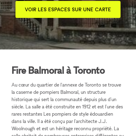
VOIR LES ESPACES SUR UNE CARTE
Fire Balmoral à Toronto
Au cœur du quartier de l'annexe de Toronto se trouve
la caserne de pompiers Balmoral, un structure
historique qui sert la communauté depuis plus d'un
siècle. La salle a été construite en 1912 et est l'une des
rares restantes Les pompiers de style édouardien
dans la ville. Il a été conçu par l'architecte J.J.
Woolnough et est un héritage reconnu propriété. La
salle abritait de nombreuses entreprises différentes au