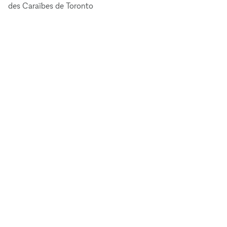
des Caraïbes de Toronto