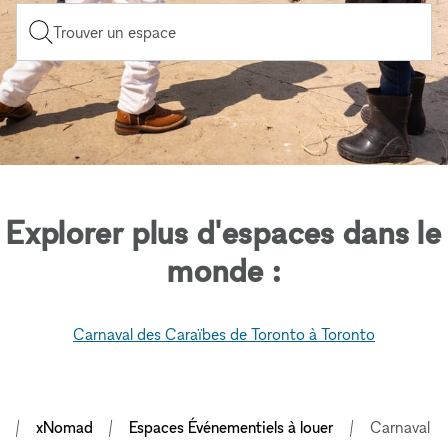
Trouver un espace
Explorer plus d'espaces dans le
monde :
Carnaval des Caraïbes de Toronto à Toronto
xNomad
Espaces Événementiels à louer
Carnaval