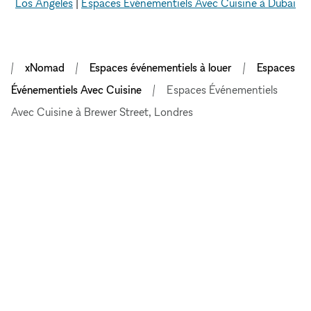
Los Angeles
|
Espaces Événementiels Avec Cuisine à Dubai
xNomad
Espaces événementiels à louer
Espaces
Événementiels Avec Cuisine
Espaces Événementiels
Avec Cuisine à Brewer Street, Londres