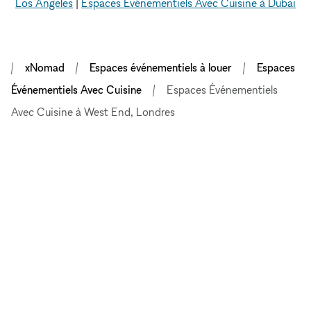
Los Angeles
|
Espaces Événementiels Avec Cuisine à Dubai
xNomad
Espaces événementiels à louer
Espaces
Événementiels Avec Cuisine
Espaces Événementiels
Avec Cuisine à West End, Londres