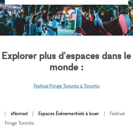
Explorer plus d'espaces dans le
monde :
Festival Fringe Toronto à Toronto
xNomad
Espaces Événementiels à louer
Festival
Fringe Toronto