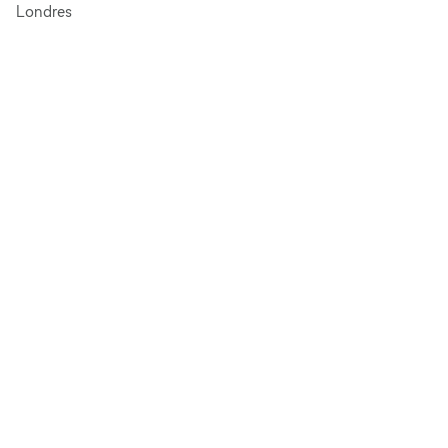
Londres