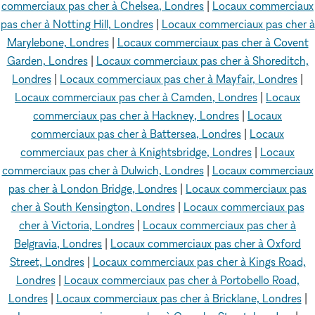
commerciaux pas cher à Chelsea, Londres
|
Locaux commerciaux
pas cher à Notting Hill, Londres
|
Locaux commerciaux pas cher à
Marylebone, Londres
|
Locaux commerciaux pas cher à Covent
Garden, Londres
|
Locaux commerciaux pas cher à Shoreditch,
Londres
|
Locaux commerciaux pas cher à Mayfair, Londres
|
Locaux commerciaux pas cher à Camden, Londres
|
Locaux
commerciaux pas cher à Hackney, Londres
|
Locaux
commerciaux pas cher à Battersea, Londres
|
Locaux
commerciaux pas cher à Knightsbridge, Londres
|
Locaux
commerciaux pas cher à Dulwich, Londres
|
Locaux commerciaux
pas cher à London Bridge, Londres
|
Locaux commerciaux pas
cher à South Kensington, Londres
|
Locaux commerciaux pas
cher à Victoria, Londres
|
Locaux commerciaux pas cher à
Belgravia, Londres
|
Locaux commerciaux pas cher à Oxford
Street, Londres
|
Locaux commerciaux pas cher à Kings Road,
Londres
|
Locaux commerciaux pas cher à Portobello Road,
Londres
|
Locaux commerciaux pas cher à Bricklane, Londres
|