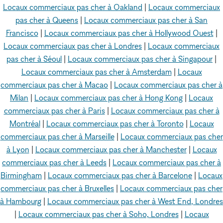
Locaux commerciaux pas cher à Oakland
|
Locaux commerciaux
pas cher à Queens
|
Locaux commerciaux pas cher à San
Francisco
|
Locaux commerciaux pas cher à Hollywood Ouest
|
Locaux commerciaux pas cher à Londres
|
Locaux commerciaux
pas cher à Séoul
|
Locaux commerciaux pas cher à Singapour
|
Locaux commerciaux pas cher à Amsterdam
|
Locaux
commerciaux pas cher à Macao
|
Locaux commerciaux pas cher à
Milan
|
Locaux commerciaux pas cher à Hong Kong
|
Locaux
commerciaux pas cher à Paris
|
Locaux commerciaux pas cher à
Montréal
|
Locaux commerciaux pas cher à Toronto
|
Locaux
commerciaux pas cher à Marseille
|
Locaux commerciaux pas cher
à Lyon
|
Locaux commerciaux pas cher à Manchester
|
Locaux
commerciaux pas cher à Leeds
|
Locaux commerciaux pas cher à
Birmingham
|
Locaux commerciaux pas cher à Barcelone
|
Locaux
commerciaux pas cher à Bruxelles
|
Locaux commerciaux pas cher
à Hambourg
|
Locaux commerciaux pas cher à West End, Londres
|
Locaux commerciaux pas cher à Soho, Londres
|
Locaux