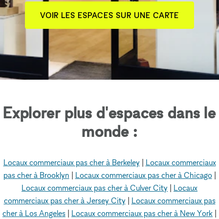
VOIR LES ESPACES SUR UNE CARTE
Explorer plus d'espaces dans le
monde :
Locaux commerciaux pas cher à Berkeley
|
Locaux commerciaux
pas cher à Brooklyn
|
Locaux commerciaux pas cher à Chicago
|
Locaux commerciaux pas cher à Culver City
|
Locaux
commerciaux pas cher à Jersey City
|
Locaux commerciaux pas
cher à Los Angeles
|
Locaux commerciaux pas cher à New York
|