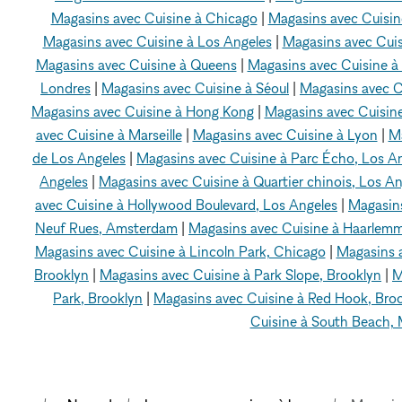
Magasins avec Cuisine à Chicago
|
Magasins avec Cuisine
Magasins avec Cuisine à Los Angeles
|
Magasins avec Cuis
Magasins avec Cuisine à Queens
|
Magasins avec Cuisine à
Londres
|
Magasins avec Cuisine à Séoul
|
Magasins avec C
Magasins avec Cuisine à Hong Kong
|
Magasins avec Cuisine
avec Cuisine à Marseille
|
Magasins avec Cuisine à Lyon
|
Ma
de Los Angeles
|
Magasins avec Cuisine à Parc Écho, Los A
Angeles
|
Magasins avec Cuisine à Quartier chinois, Los An
avec Cuisine à Hollywood Boulevard, Los Angeles
|
Magasins
Neuf Rues, Amsterdam
|
Magasins avec Cuisine à Haarlem
Magasins avec Cuisine à Lincoln Park, Chicago
|
Magasins 
Brooklyn
|
Magasins avec Cuisine à Park Slope, Brooklyn
|
M
Park, Brooklyn
|
Magasins avec Cuisine à Red Hook, Bro
Cuisine à South Beach, 