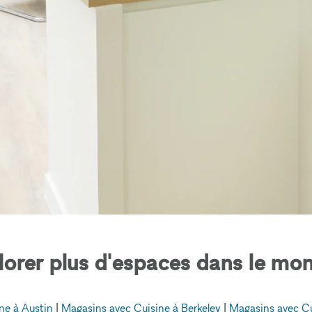
lorer plus d'espaces dans le mon
ne à Austin
|
Magasins avec Cuisine à Berkeley
|
Magasins avec Cui