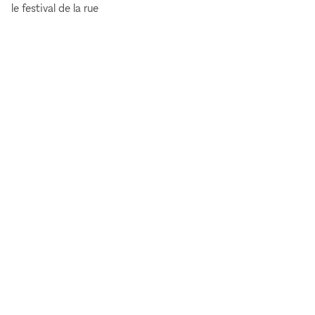
le festival de la rue