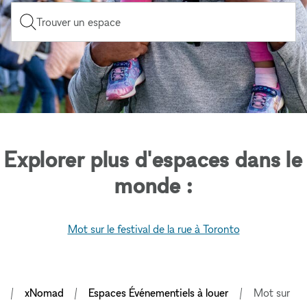
Trouver un espace
Explorer plus d'espaces dans le
monde :
Mot sur le festival de la rue à Toronto
xNomad
Espaces Événementiels à louer
Mot sur