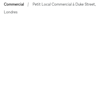
Commercial
Petit Local Commercial à Duke Street,
Londres