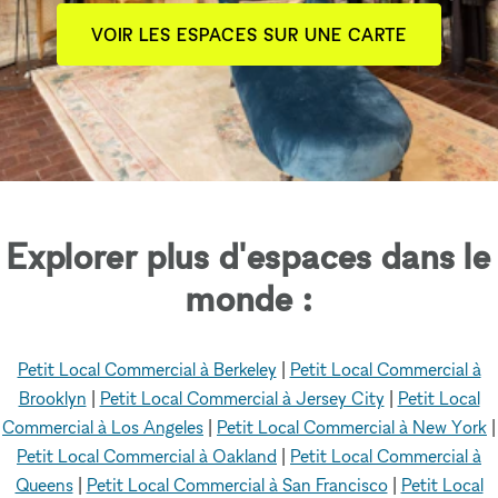
VOIR LES ESPACES SUR UNE CARTE
Explorer plus d'espaces dans le
monde :
Petit Local Commercial à Berkeley
|
Petit Local Commercial à
Brooklyn
|
Petit Local Commercial à Jersey City
|
Petit Local
Commercial à Los Angeles
|
Petit Local Commercial à New York
|
Petit Local Commercial à Oakland
|
Petit Local Commercial à
Queens
|
Petit Local Commercial à San Francisco
|
Petit Local