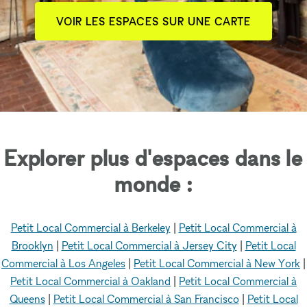
VOIR LES ESPACES SUR UNE CARTE
Explorer plus d'espaces dans le
monde :
Petit Local Commercial à Berkeley
|
Petit Local Commercial à
Brooklyn
|
Petit Local Commercial à Jersey City
|
Petit Local
Commercial à Los Angeles
|
Petit Local Commercial à New York
|
Petit Local Commercial à Oakland
|
Petit Local Commercial à
Queens
|
Petit Local Commercial à San Francisco
|
Petit Local