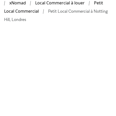
xNomad
Local Commercial à louer
Petit
Local Commercial
Petit Local Commercial à Notting
Hill, Londres