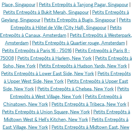
Place, Singapour
|
Petits Entrepôts à Tanjong Pagar, Singapour
|
Petits Entrepôts à Bukit Merah, Singapour
|
Petits Entrepôts à
Geylang, Singapour
|
Petits Entrepôts à Bugis, Singapour
|
Petits
Entrepôts à Hôtel de Ville (City Hall), Singapour
|
Petits
Entrepôts à Canaux, Amsterdam
|
Petits Entrepôts à Westerpark,
Amsterdam
|
Petits Entrepôts à Quartier rouge, Amsterdam
|
Petits Entrepôts à Paris 16 - 75016
|
Petits Entrepôts à Paris 8 -
75008
|
Petits Entrepôts à Harlem, New York
|
Petits Entrepôts à
Soho, New York
|
Petits Entrepôts à Hudson Yards, New York
|
Petits Entrepôts à Lower East Side, New York
|
Petits Entrepôts
à Upper West Side, New York
|
Petits Entrepôts à Upper East
Side, New York
|
Petits Entrepôts à Chelsea, New York
|
Petits
Entrepôts à West Village, New York
|
Petits Entrepôts à
Chinatown, New York
|
Petits Entrepôts à Tribeca, New York
|
Petits Entrepôts à Union Square, New York
|
Petits Entrepôts à
Midtown West & Hell's Kitchen, New York
|
Petits Entrepôts à
East Village, New York
|
Petits Entrepôts à Midtown East, New