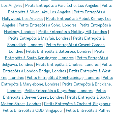
Los Angeles
|
Petits Entrepôts à Parc Écho, Los Angeles
|
Petits
Entrepôts à Silver Lake, Los Angeles
|
Petits Entrepôts à
Hollywood, Los Angeles
|
Petits Entrepôts à Abbot Kinney, Los
Angeles
|
Petits Entrepôts à Soho, Londres
|
Petits Entrepôts à
Hackney, Londres
|
Petits Entrepôts à Notting Hill, Londres
|
Petits Entrepôts à Mayfair, Londres
|
Petits Entrepôts à
Shoreditch, Londres
|
Petits Entrepôts à Covent Garden,
Londres
|
Petits Entrepôts à Battersea, Londres
|
Petits
Entrepôts à South Kensington, Londres
|
Petits Entrepôts à
Belgravia, Londres
|
Petits Entrepôts à Chelsea, Londres
|
Petits
Entrepôts à London Bridge, Londres
|
Petits Entrepôts à West
End, Londres
|
Petits Entrepôts à Knightsbridge, Londres
|
Petits
Entrepôts à Marylebone, Londres
|
Petits Entrepôts à Bricklane,
Londres
|
Petits Entrepôts à Kings Road, Londres
|
Petits
Entrepôts à Brewer Street, Londres
|
Petits Entrepôts à South
Molton Street, Londres
|
Petits Entrepôts à Orchard, Singapour
|
Petits Entrepôts à CBD, Singapour
|
Petits Entrepôts à Raffles