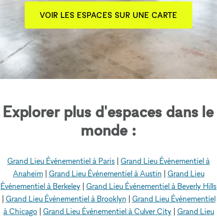
VOIR LES ESPACES SUR UNE CARTE
Explorer plus d'espaces dans le
monde :
Grand Lieu Événementiel à Paris
|
Grand Lieu Événementiel à
Anaheim
|
Grand Lieu Événementiel à Austin
|
Grand Lieu
Événementiel à Berkeley
|
Grand Lieu Événementiel à Beverly Hills
|
Grand Lieu Événementiel à Brooklyn
|
Grand Lieu Événementiel
à Chicago
|
Grand Lieu Événementiel à Culver City
|
Grand Lieu