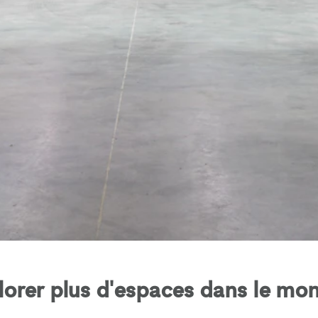
lorer plus d'espaces dans le mon