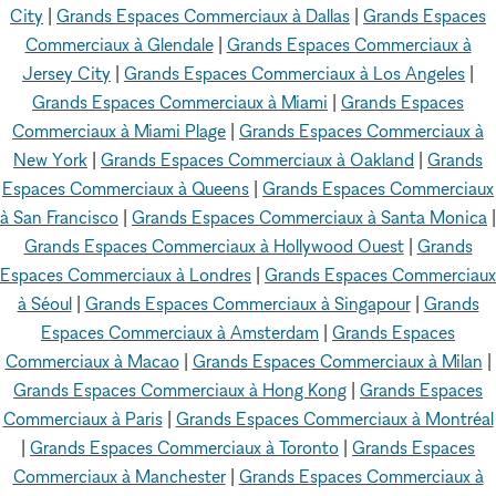
City
|
Grands Espaces Commerciaux à Dallas
|
Grands Espaces
Commerciaux à Glendale
|
Grands Espaces Commerciaux à
Jersey City
|
Grands Espaces Commerciaux à Los Angeles
|
Grands Espaces Commerciaux à Miami
|
Grands Espaces
Commerciaux à Miami Plage
|
Grands Espaces Commerciaux à
New York
|
Grands Espaces Commerciaux à Oakland
|
Grands
Espaces Commerciaux à Queens
|
Grands Espaces Commerciaux
à San Francisco
|
Grands Espaces Commerciaux à Santa Monica
|
Grands Espaces Commerciaux à Hollywood Ouest
|
Grands
Espaces Commerciaux à Londres
|
Grands Espaces Commerciaux
à Séoul
|
Grands Espaces Commerciaux à Singapour
|
Grands
Espaces Commerciaux à Amsterdam
|
Grands Espaces
Commerciaux à Macao
|
Grands Espaces Commerciaux à Milan
|
Grands Espaces Commerciaux à Hong Kong
|
Grands Espaces
Commerciaux à Paris
|
Grands Espaces Commerciaux à Montréal
|
Grands Espaces Commerciaux à Toronto
|
Grands Espaces
Commerciaux à Manchester
|
Grands Espaces Commerciaux à