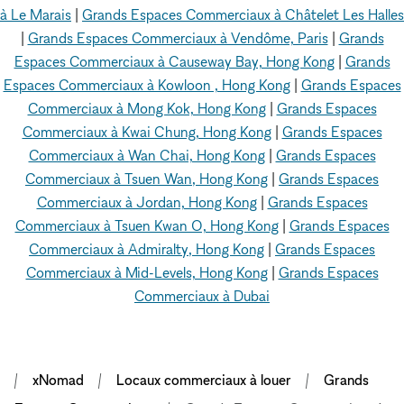
à Le Marais
|
Grands Espaces Commerciaux à Châtelet Les Halles
|
Grands Espaces Commerciaux à Vendôme, Paris
|
Grands
Espaces Commerciaux à Causeway Bay, Hong Kong
|
Grands
Espaces Commerciaux à Kowloon , Hong Kong
|
Grands Espaces
Commerciaux à Mong Kok, Hong Kong
|
Grands Espaces
Commerciaux à Kwai Chung, Hong Kong
|
Grands Espaces
Commerciaux à Wan Chai, Hong Kong
|
Grands Espaces
Commerciaux à Tsuen Wan, Hong Kong
|
Grands Espaces
Commerciaux à Jordan, Hong Kong
|
Grands Espaces
Commerciaux à Tsuen Kwan O, Hong Kong
|
Grands Espaces
Commerciaux à Admiralty, Hong Kong
|
Grands Espaces
Commerciaux à Mid-Levels, Hong Kong
|
Grands Espaces
Commerciaux à Dubai
xNomad
Locaux commerciaux à louer
Grands