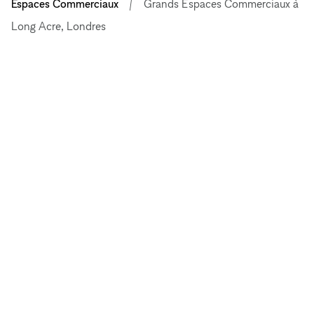
Espaces Commerciaux
Grands Espaces Commerciaux à
Long Acre, Londres