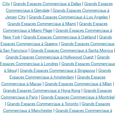
City
|
Grands Espaces Commerciaux à Dallas
|
Grands Espaces
Commerciaux à Glendale
|
Grands Espaces Commerciaux à
Jersey City
|
Grands Espaces Commerciaux à Los Angeles
|
Grands Espaces Commerciaux à Miami
|
Grands Espaces
Commerciaux à Miami Plage
|
Grands Espaces Commerciaux à
New York
|
Grands Espaces Commerciaux à Oakland
|
Grands
Espaces Commerciaux à Queens
|
Grands Espaces Commerciaux
à San Francisco
|
Grands Espaces Commerciaux à Santa Monica
|
Grands Espaces Commerciaux à Hollywood Ouest
|
Grands
Espaces Commerciaux à Londres
|
Grands Espaces Commerciaux
à Séoul
|
Grands Espaces Commerciaux à Singapour
|
Grands
Espaces Commerciaux à Amsterdam
|
Grands Espaces
Commerciaux à Macao
|
Grands Espaces Commerciaux à Milan
|
Grands Espaces Commerciaux à Hong Kong
|
Grands Espaces
Commerciaux à Paris
|
Grands Espaces Commerciaux à Montréal
|
Grands Espaces Commerciaux à Toronto
|
Grands Espaces
Commerciaux à Manchester
|
Grands Espaces Commerciaux à