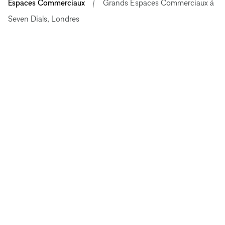
Espaces Commerciaux
Grands Espaces Commerciaux à
Seven Dials, Londres