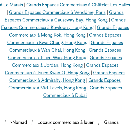
à Le Marais
|
Grands Espaces Commerciaux à Châtelet Les Halles
|
Grands Espaces Commerciaux à Vendôme, Paris
|
Grands
Espaces Commerciaux à Causeway Bay, Hong Kong
|
Grands
Espaces Commerciaux à Kowloon , Hong Kong
|
Grands Espaces
Commerciaux à Mong Kok, Hong Kong
|
Grands Espaces
Commerciaux à Kwai Chung, Hong Kong
|
Grands Espaces
Commerciaux à Wan Chai, Hong Kong
|
Grands Espaces
Commerciaux à Tsuen Wan, Hong Kong
|
Grands Espaces
Commerciaux à Jordan, Hong Kong
|
Grands Espaces
Commerciaux à Tsuen Kwan O, Hong Kong
|
Grands Espaces
Commerciaux à Admiralty, Hong Kong
|
Grands Espaces
Commerciaux à Mid-Levels, Hong Kong
|
Grands Espaces
Commerciaux à Dubai
xNomad
Locaux commerciaux à louer
Grands