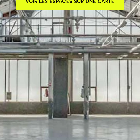
VOIR LES ESPACES SUR UNE CARTE