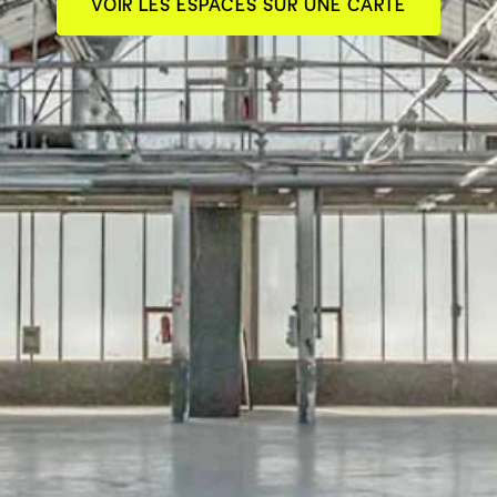
VOIR LES ESPACES SUR UNE CARTE