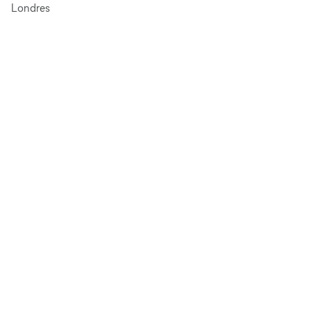
Londres