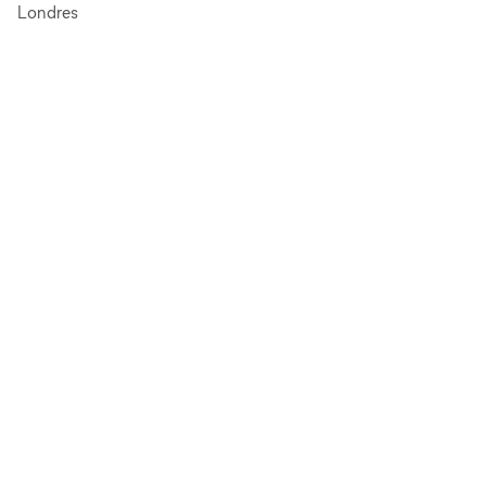
Londres