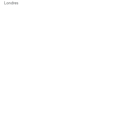
Londres