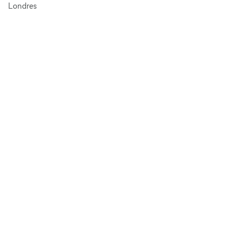
Londres