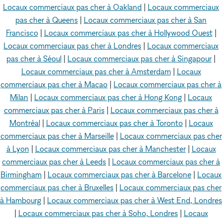
Locaux commerciaux pas cher à Oakland
|
Locaux commerciaux
pas cher à Queens
|
Locaux commerciaux pas cher à San
Francisco
|
Locaux commerciaux pas cher à Hollywood Ouest
|
Locaux commerciaux pas cher à Londres
|
Locaux commerciaux
pas cher à Séoul
|
Locaux commerciaux pas cher à Singapour
|
Locaux commerciaux pas cher à Amsterdam
|
Locaux
commerciaux pas cher à Macao
|
Locaux commerciaux pas cher à
Milan
|
Locaux commerciaux pas cher à Hong Kong
|
Locaux
commerciaux pas cher à Paris
|
Locaux commerciaux pas cher à
Montréal
|
Locaux commerciaux pas cher à Toronto
|
Locaux
commerciaux pas cher à Marseille
|
Locaux commerciaux pas cher
à Lyon
|
Locaux commerciaux pas cher à Manchester
|
Locaux
commerciaux pas cher à Leeds
|
Locaux commerciaux pas cher à
Birmingham
|
Locaux commerciaux pas cher à Barcelone
|
Locaux
commerciaux pas cher à Bruxelles
|
Locaux commerciaux pas cher
à Hambourg
|
Locaux commerciaux pas cher à West End, Londres
|
Locaux commerciaux pas cher à Soho, Londres
|
Locaux