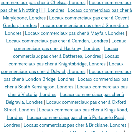
commerciaux pas cher à Chelsea, Londres
|
Locaux commerciaux
pas cher à Notting Hill, Londres
|
Locaux commerciaux pas cher à
Marylebone, Londres
|
Locaux commerciaux pas cher à Covent
Garden, Londres
|
Locaux commerciaux pas cher à Shoreditch,
Londres
|
Locaux commerciaux pas cher à Mayfair, Londres
|
Locaux commerciaux pas cher à Camden, Londres
|
Locaux
commerciaux pas cher à Hackney, Londres
|
Locaux
commerciaux pas cher à Battersea, Londres
|
Locaux
commerciaux pas cher à Knightsbridge, Londres
|
Locaux
commerciaux pas cher à Dulwich, Londres
|
Locaux commerciaux
pas cher à London Bridge, Londres
|
Locaux commerciaux pas
cher à South Kensington, Londres
|
Locaux commerciaux pas
cher à Victoria, Londres
|
Locaux commerciaux pas cher à
Belgravia, Londres
|
Locaux commerciaux pas cher à Oxford
Street, Londres
|
Locaux commerciaux pas cher à Kings Road,
Londres
|
Locaux commerciaux pas cher à Portobello Road,
Londres
|
Locaux commerciaux pas cher à Bricklane, Londres
|