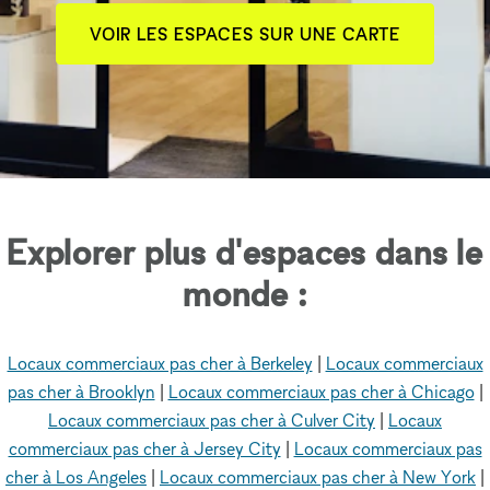
VOIR LES ESPACES SUR UNE CARTE
Explorer plus d'espaces dans le
monde :
Locaux commerciaux pas cher à Berkeley
|
Locaux commerciaux
pas cher à Brooklyn
|
Locaux commerciaux pas cher à Chicago
|
Locaux commerciaux pas cher à Culver City
|
Locaux
commerciaux pas cher à Jersey City
|
Locaux commerciaux pas
cher à Los Angeles
|
Locaux commerciaux pas cher à New York
|