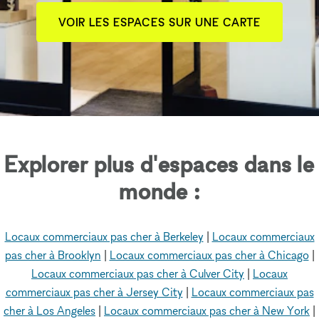
VOIR LES ESPACES SUR UNE CARTE
Explorer plus d'espaces dans le
monde :
Locaux commerciaux pas cher à Berkeley
|
Locaux commerciaux
pas cher à Brooklyn
|
Locaux commerciaux pas cher à Chicago
|
Locaux commerciaux pas cher à Culver City
|
Locaux
commerciaux pas cher à Jersey City
|
Locaux commerciaux pas
cher à Los Angeles
|
Locaux commerciaux pas cher à New York
|