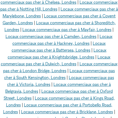
commerciaux pas cher à Chelsea, Londres
|
Locaux commerciaux
pas cher à Notting Hill, Londres
|
Locaux commerciaux pas cher à
Marylebone, Londres
|
Locaux commerciaux pas cher à Covent
Garden, Londres
|
Locaux commerciaux pas cher à Shoreditch,
Londres
|
Locaux commerciaux pas cher à Mayfair, Londres
|
Locaux commerciaux pas cher à Camden, Londres
|
Locaux
commerciaux pas cher à Hackney, Londres
|
Locaux
commerciaux pas cher à Battersea, Londres
|
Locaux
commerciaux pas cher à Knightsbridge, Londres
|
Locaux
commerciaux pas cher à Dulwich, Londres
|
Locaux commerciaux
pas cher à London Bridge, Londres
|
Locaux commerciaux pas
cher à South Kensington, Londres
|
Locaux commerciaux pas
cher à Victoria, Londres
|
Locaux commerciaux pas cher à
Belgravia, Londres
|
Locaux commerciaux pas cher à Oxford
Street, Londres
|
Locaux commerciaux pas cher à Kings Road,
Londres
|
Locaux commerciaux pas cher à Portobello Road,
Londres
|
Locaux commerciaux pas cher à Bricklane, Londres
|