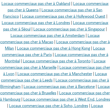
Locaux commerciaux pas cher à Oakland
|
Locaux commerciaux
pas cher à Queens
|
Locaux commerciaux pas cher à San
Francisco
|
Locaux commerciaux pas cher à Hollywood Ouest
|
Locaux commerciaux pas cher à Londres
|
Locaux commerciaux
pas cher à Séoul
|
Locaux commerciaux pas cher à Singapour
|
Locaux commerciaux pas cher à Amsterdam
|
Locaux
commerciaux pas cher à Macao
|
Locaux commerciaux pas cher à
Milan
|
Locaux commerciaux pas cher à Hong Kong
|
Locaux
commerciaux pas cher à Paris
|
Locaux commerciaux pas cher à
Montréal
|
Locaux commerciaux pas cher à Toronto
|
Locaux
commerciaux pas cher à Marseille
|
Locaux commerciaux pas cher
à Lyon
|
Locaux commerciaux pas cher à Manchester
|
Locaux
commerciaux pas cher à Leeds
|
Locaux commerciaux pas cher à
Birmingham
|
Locaux commerciaux pas cher à Barcelone
|
Locaux
commerciaux pas cher à Bruxelles
|
Locaux commerciaux pas cher
à Hambourg
|
Locaux commerciaux pas cher à West End, Londres
|
Locaux commerciaux pas cher à Soho, Londres
|
Locaux