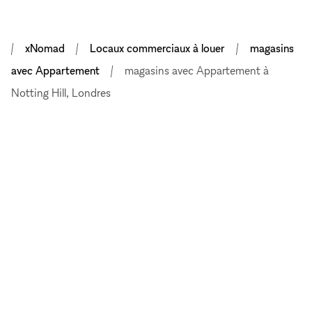
xNomad
Locaux commerciaux à louer
magasins
avec Appartement
magasins avec Appartement à
Notting Hill, Londres