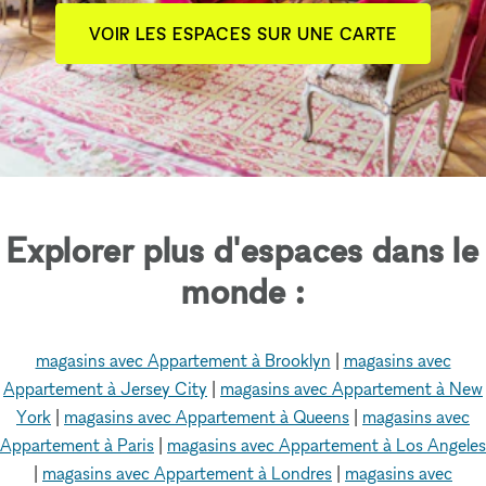
VOIR LES ESPACES SUR UNE CARTE
Explorer plus d'espaces dans le
monde :
magasins avec Appartement à Brooklyn
|
magasins avec
Appartement à Jersey City
|
magasins avec Appartement à New
York
|
magasins avec Appartement à Queens
|
magasins avec
Appartement à Paris
|
magasins avec Appartement à Los Angeles
|
magasins avec Appartement à Londres
|
magasins avec