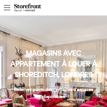
MAGASINS AVEC
APPARTEMENT À LOUER À
SHOREDITCH, LONDRES
Réservez parmi des centaines d'espaces
disponibles