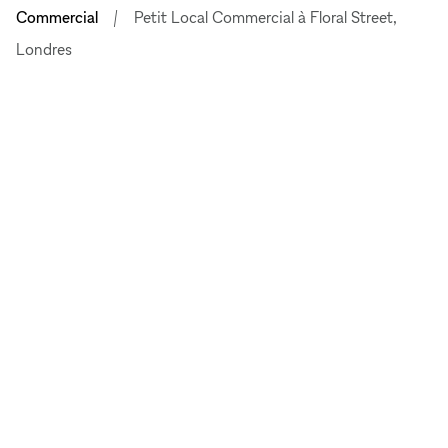
Commercial
Petit Local Commercial à Floral Street,
Londres