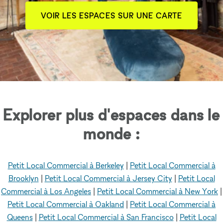
VOIR LES ESPACES SUR UNE CARTE
Explorer plus d'espaces dans le
monde :
Petit Local Commercial à Berkeley
|
Petit Local Commercial à
Brooklyn
|
Petit Local Commercial à Jersey City
|
Petit Local
Commercial à Los Angeles
|
Petit Local Commercial à New York
|
Petit Local Commercial à Oakland
|
Petit Local Commercial à
Queens
|
Petit Local Commercial à San Francisco
|
Petit Local