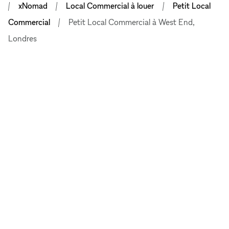
xNomad
Local Commercial à louer
Petit Local
Commercial
Petit Local Commercial à West End,
Londres