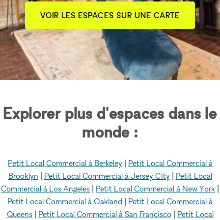
VOIR LES ESPACES SUR UNE CARTE
Explorer plus d'espaces dans le
monde :
Petit Local Commercial à Berkeley
|
Petit Local Commercial à
Brooklyn
|
Petit Local Commercial à Jersey City
|
Petit Local
Commercial à Los Angeles
|
Petit Local Commercial à New York
|
Petit Local Commercial à Oakland
|
Petit Local Commercial à
Queens
|
Petit Local Commercial à San Francisco
|
Petit Local