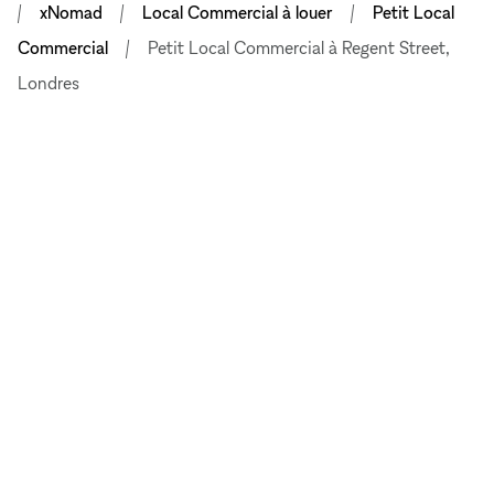
xNomad
Local Commercial à louer
Petit Local
Commercial
Petit Local Commercial à Regent Street,
Londres