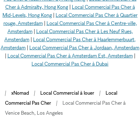
Cher à Admiralty, Hong Kong
|
Local Commercial Pas Cher à
Mid-Levels, Hong Kong
|
Local Commercial Pas Cher à Quartier
rouge, Amsterdam
|
Local Commercial Pas Cher à Centre-ville,
Amsterdam
|
Local Commercial Pas Cher à Les Neuf Rues,
Amsterdam
|
Local Commercial Pas Cher à Haarlemmerbuurt,
Amsterdam
|
Local Commercial Pas Cher à Jordaan, Amsterdam
|
Local Commercial Pas Cher à Amsterdam Est, Amsterdam
|
Local Commercial Pas Cher à Dubai
xNomad
Local Commercial à louer
Local
Commercial Pas Cher
Local Commercial Pas Cher à
Venice Beach, Los Angeles