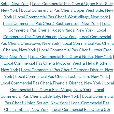
Soho, New York
|
Local Commercial Pas Cher à Upper East Side,
New York
|
Local Commercial Pas Cher à Upper West Side, New
York
|
Local Commercial Pas Cher à West Village, New York
|
Local Commercial Pas Cher à Southampton, New York
|
Local
Commercial Pas Cher à Hudson Yards, New York
|
Local
Commercial Pas Cher à Harlem, New York
|
Local Commercial
Pas Cher à Chinatown, New York
|
Local Commercial Pas Cher à
Chelsea, New York
|
Local Commercial Pas Cher à Lower East
Side, New York
|
Local Commercial Pas Cher à Nolita, New York
|
Local Commercial Pas Cher à Midtown West & Hell's Kitchen,
New York
|
Local Commercial Pas Cher à Garment District, New
York
|
Local Commercial Pas Cher à East Harlem, New York
|
Local Commercial Pas Cher à Financial District, New York
|
Local
Commercial Pas Cher à East Village, New York
|
Local
Commercial Pas Cher à Little Italy, New York
|
Local Commercial
Pas Cher à Union Square, New York
|
Local Commercial Pas
Cher à Tribeca, New York
|
Local Commercial Pas Cher à 5th