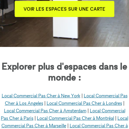
VOIR LES ESPACES SUR UNE CARTE
Explorer plus d'espaces dans le
monde :
Local Commercial Pas Cher à New York
|
Local Commercial Pas
Cher à Los Angeles
|
Local Commercial Pas Cher à Londres
|
Local Commercial Pas Cher à Amsterdam
|
Local Commercial
Pas Cher à Paris
|
Local Commercial Pas Cher à Montréal
|
Local
Commercial Pas Cher à Marseille
|
Local Commercial Pas Cher à