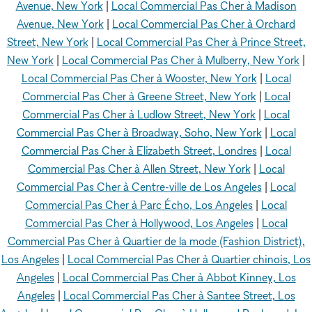
Avenue, New York
|
Local Commercial Pas Cher à Madison
Avenue, New York
|
Local Commercial Pas Cher à Orchard
Street, New York
|
Local Commercial Pas Cher à Prince Street,
New York
|
Local Commercial Pas Cher à Mulberry, New York
|
Local Commercial Pas Cher à Wooster, New York
|
Local
Commercial Pas Cher à Greene Street, New York
|
Local
Commercial Pas Cher à Ludlow Street, New York
|
Local
Commercial Pas Cher à Broadway, Soho, New York
|
Local
Commercial Pas Cher à Elizabeth Street, Londres
|
Local
Commercial Pas Cher à Allen Street, New York
|
Local
Commercial Pas Cher à Centre-ville de Los Angeles
|
Local
Commercial Pas Cher à Parc Écho, Los Angeles
|
Local
Commercial Pas Cher à Hollywood, Los Angeles
|
Local
Commercial Pas Cher à Quartier de la mode (Fashion District),
Los Angeles
|
Local Commercial Pas Cher à Quartier chinois, Los
Angeles
|
Local Commercial Pas Cher à Abbot Kinney, Los
Angeles
|
Local Commercial Pas Cher à Santee Street, Los