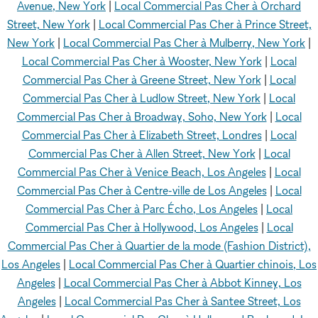
Avenue, New York
|
Local Commercial Pas Cher à Orchard
Street, New York
|
Local Commercial Pas Cher à Prince Street,
New York
|
Local Commercial Pas Cher à Mulberry, New York
|
Local Commercial Pas Cher à Wooster, New York
|
Local
Commercial Pas Cher à Greene Street, New York
|
Local
Commercial Pas Cher à Ludlow Street, New York
|
Local
Commercial Pas Cher à Broadway, Soho, New York
|
Local
Commercial Pas Cher à Elizabeth Street, Londres
|
Local
Commercial Pas Cher à Allen Street, New York
|
Local
Commercial Pas Cher à Venice Beach, Los Angeles
|
Local
Commercial Pas Cher à Centre-ville de Los Angeles
|
Local
Commercial Pas Cher à Parc Écho, Los Angeles
|
Local
Commercial Pas Cher à Hollywood, Los Angeles
|
Local
Commercial Pas Cher à Quartier de la mode (Fashion District),
Los Angeles
|
Local Commercial Pas Cher à Quartier chinois, Los
Angeles
|
Local Commercial Pas Cher à Abbot Kinney, Los
Angeles
|
Local Commercial Pas Cher à Santee Street, Los