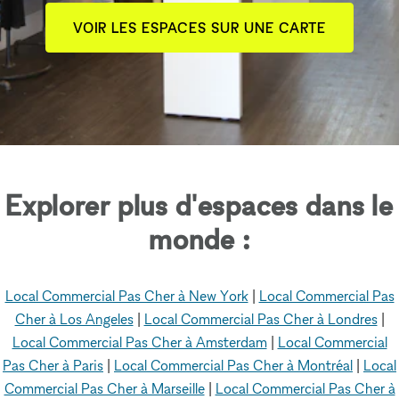
VOIR LES ESPACES SUR UNE CARTE
Explorer plus d'espaces dans le
monde :
Local Commercial Pas Cher à New York
|
Local Commercial Pas
Cher à Los Angeles
|
Local Commercial Pas Cher à Londres
|
Local Commercial Pas Cher à Amsterdam
|
Local Commercial
Pas Cher à Paris
|
Local Commercial Pas Cher à Montréal
|
Local
Commercial Pas Cher à Marseille
|
Local Commercial Pas Cher à