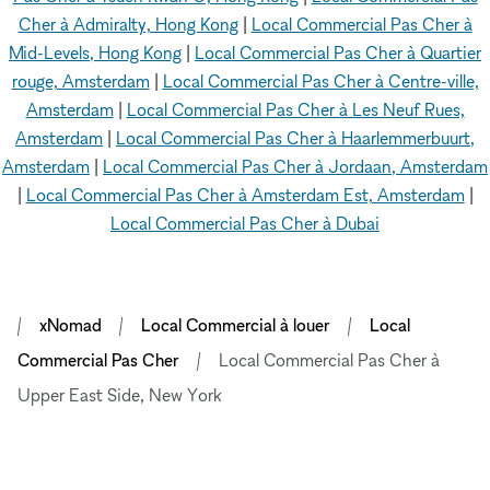
Cher à Admiralty, Hong Kong
|
Local Commercial Pas Cher à
Mid-Levels, Hong Kong
|
Local Commercial Pas Cher à Quartier
rouge, Amsterdam
|
Local Commercial Pas Cher à Centre-ville,
Amsterdam
|
Local Commercial Pas Cher à Les Neuf Rues,
Amsterdam
|
Local Commercial Pas Cher à Haarlemmerbuurt,
Amsterdam
|
Local Commercial Pas Cher à Jordaan, Amsterdam
|
Local Commercial Pas Cher à Amsterdam Est, Amsterdam
|
Local Commercial Pas Cher à Dubai
xNomad
Local Commercial à louer
Local
Commercial Pas Cher
Local Commercial Pas Cher à
Upper East Side, New York