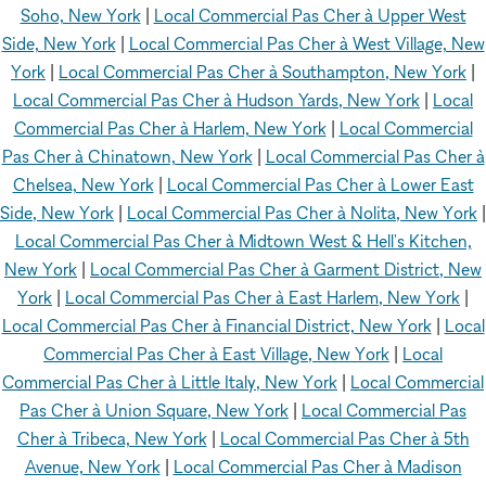
Soho, New York
|
Local Commercial Pas Cher à Upper West
Side, New York
|
Local Commercial Pas Cher à West Village, New
York
|
Local Commercial Pas Cher à Southampton, New York
|
Local Commercial Pas Cher à Hudson Yards, New York
|
Local
Commercial Pas Cher à Harlem, New York
|
Local Commercial
Pas Cher à Chinatown, New York
|
Local Commercial Pas Cher à
Chelsea, New York
|
Local Commercial Pas Cher à Lower East
Side, New York
|
Local Commercial Pas Cher à Nolita, New York
|
Local Commercial Pas Cher à Midtown West & Hell's Kitchen,
New York
|
Local Commercial Pas Cher à Garment District, New
York
|
Local Commercial Pas Cher à East Harlem, New York
|
Local Commercial Pas Cher à Financial District, New York
|
Local
Commercial Pas Cher à East Village, New York
|
Local
Commercial Pas Cher à Little Italy, New York
|
Local Commercial
Pas Cher à Union Square, New York
|
Local Commercial Pas
Cher à Tribeca, New York
|
Local Commercial Pas Cher à 5th
Avenue, New York
|
Local Commercial Pas Cher à Madison