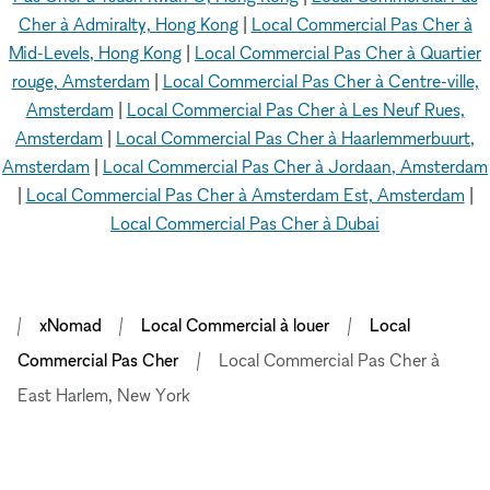
Cher à Admiralty, Hong Kong
|
Local Commercial Pas Cher à
Mid-Levels, Hong Kong
|
Local Commercial Pas Cher à Quartier
rouge, Amsterdam
|
Local Commercial Pas Cher à Centre-ville,
Amsterdam
|
Local Commercial Pas Cher à Les Neuf Rues,
Amsterdam
|
Local Commercial Pas Cher à Haarlemmerbuurt,
Amsterdam
|
Local Commercial Pas Cher à Jordaan, Amsterdam
|
Local Commercial Pas Cher à Amsterdam Est, Amsterdam
|
Local Commercial Pas Cher à Dubai
xNomad
Local Commercial à louer
Local
Commercial Pas Cher
Local Commercial Pas Cher à
East Harlem, New York