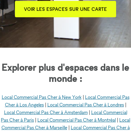
VOIR LES ESPACES SUR UNE CARTE
Explorer plus d'espaces dans le
monde :
Local Commercial Pas Cher à New York
|
Local Commercial Pas
Cher à Los Angeles
|
Local Commercial Pas Cher à Londres
|
Local Commercial Pas Cher à Amsterdam
|
Local Commercial
Pas Cher à Paris
|
Local Commercial Pas Cher à Montréal
|
Local
Commercial Pas Cher à Marseille
|
Local Commercial Pas Cher à