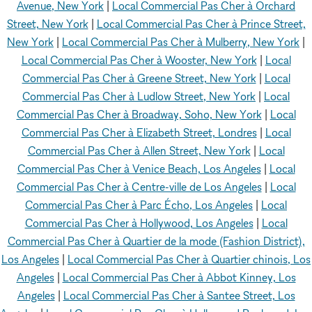
Avenue, New York
|
Local Commercial Pas Cher à Orchard
Street, New York
|
Local Commercial Pas Cher à Prince Street,
New York
|
Local Commercial Pas Cher à Mulberry, New York
|
Local Commercial Pas Cher à Wooster, New York
|
Local
Commercial Pas Cher à Greene Street, New York
|
Local
Commercial Pas Cher à Ludlow Street, New York
|
Local
Commercial Pas Cher à Broadway, Soho, New York
|
Local
Commercial Pas Cher à Elizabeth Street, Londres
|
Local
Commercial Pas Cher à Allen Street, New York
|
Local
Commercial Pas Cher à Venice Beach, Los Angeles
|
Local
Commercial Pas Cher à Centre-ville de Los Angeles
|
Local
Commercial Pas Cher à Parc Écho, Los Angeles
|
Local
Commercial Pas Cher à Hollywood, Los Angeles
|
Local
Commercial Pas Cher à Quartier de la mode (Fashion District),
Los Angeles
|
Local Commercial Pas Cher à Quartier chinois, Los
Angeles
|
Local Commercial Pas Cher à Abbot Kinney, Los
Angeles
|
Local Commercial Pas Cher à Santee Street, Los