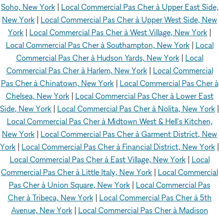
Soho, New York
|
Local Commercial Pas Cher à Upper East Side,
New York
|
Local Commercial Pas Cher à Upper West Side, New
York
|
Local Commercial Pas Cher à West Village, New York
|
Local Commercial Pas Cher à Southampton, New York
|
Local
Commercial Pas Cher à Hudson Yards, New York
|
Local
Commercial Pas Cher à Harlem, New York
|
Local Commercial
Pas Cher à Chinatown, New York
|
Local Commercial Pas Cher à
Chelsea, New York
|
Local Commercial Pas Cher à Lower East
Side, New York
|
Local Commercial Pas Cher à Nolita, New York
|
Local Commercial Pas Cher à Midtown West & Hell's Kitchen,
New York
|
Local Commercial Pas Cher à Garment District, New
York
|
Local Commercial Pas Cher à Financial District, New York
|
Local Commercial Pas Cher à East Village, New York
|
Local
Commercial Pas Cher à Little Italy, New York
|
Local Commercial
Pas Cher à Union Square, New York
|
Local Commercial Pas
Cher à Tribeca, New York
|
Local Commercial Pas Cher à 5th
Avenue, New York
|
Local Commercial Pas Cher à Madison