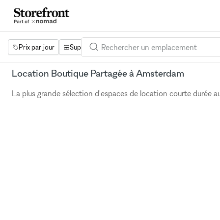
Prix par jour
Superficie
Projets
Équipements
Mot 
Location Boutique Partagée à Amsterdam
La plus grande sélection d'espaces de location courte durée 