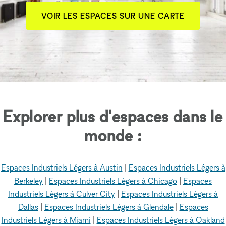
VOIR LES ESPACES SUR UNE CARTE
Explorer plus d'espaces dans le
monde :
Espaces Industriels Légers à Austin
|
Espaces Industriels Légers à
Berkeley
|
Espaces Industriels Légers à Chicago
|
Espaces
Industriels Légers à Culver City
|
Espaces Industriels Légers à
Dallas
|
Espaces Industriels Légers à Glendale
|
Espaces
Industriels Légers à Miami
|
Espaces Industriels Légers à Oakland