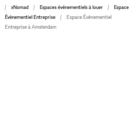
xNomad
Espaces événementiels à louer
Espace
Événementiel Entreprise
Espace Événementiel
Entreprise à Amsterdam