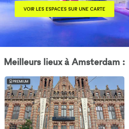
VOIR LES ESPACES SUR UNE CARTE
Meilleurs lieux à Amsterdam :
PREMIUM