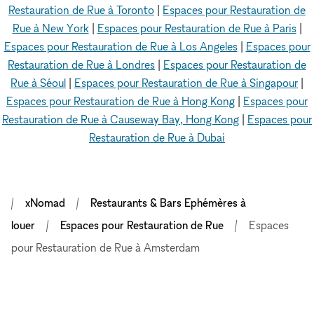
Restauration de Rue à Toronto
|
Espaces pour Restauration de
Rue à New York
|
Espaces pour Restauration de Rue à Paris
|
Espaces pour Restauration de Rue à Los Angeles
|
Espaces pour
Restauration de Rue à Londres
|
Espaces pour Restauration de
Rue à Séoul
|
Espaces pour Restauration de Rue à Singapour
|
Espaces pour Restauration de Rue à Hong Kong
|
Espaces pour
Restauration de Rue à Causeway Bay, Hong Kong
|
Espaces pour
Restauration de Rue à Dubai
xNomad
Restaurants & Bars Ephémères à
louer
Espaces pour Restauration de Rue
Espaces
pour Restauration de Rue à Amsterdam