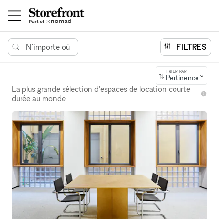
N'importe où
FILTRES
TRIER PAR
Pertinence
La plus grande sélection d'espaces de location courte
durée au monde