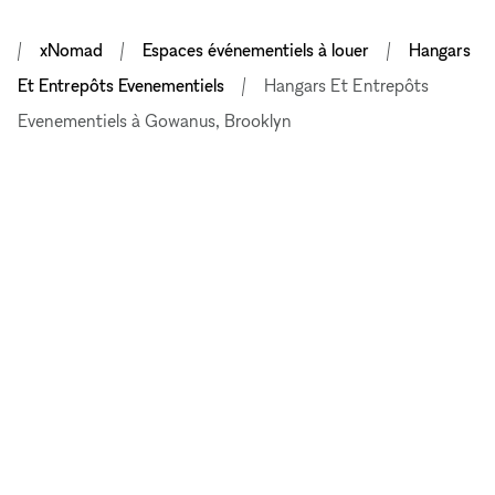
xNomad
Espaces événementiels à louer
Hangars
Et Entrepôts Evenementiels
Hangars Et Entrepôts
Evenementiels à Gowanus, Brooklyn