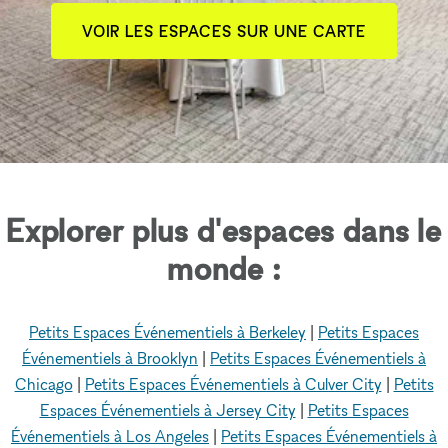
VOIR LES ESPACES SUR UNE CARTE
Explorer plus d'espaces dans le
monde :
Petits Espaces Événementiels à Berkeley
|
Petits Espaces
Événementiels à Brooklyn
|
Petits Espaces Événementiels à
Chicago
|
Petits Espaces Événementiels à Culver City
|
Petits
Espaces Événementiels à Jersey City
|
Petits Espaces
Événementiels à Los Angeles
|
Petits Espaces Événementiels à