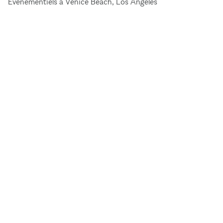
Événementiels à Venice Beach, Los Angeles