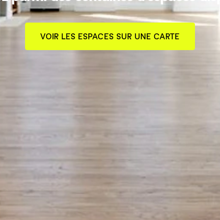
VOIR LES ESPACES SUR UNE CARTE