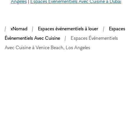
Angeles
|
Espaces Événementiels Avec Cuisine à Dubai
xNomad
Espaces événementiels à louer
Espaces
Événementiels Avec Cuisine
Espaces Événementiels
Avec Cuisine à Venice Beach, Los Angeles