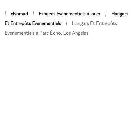
xNomad
Espaces événementiels à louer
Hangars
Et Entrepôts Evenementiels
Hangars Et Entrepôts
Evenementiels à Parc Écho, Los Angeles