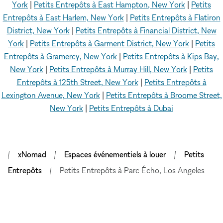
York
|
Petits Entrepôts à East Hampton, New York
|
Petits
Entrepôts à East Harlem, New York
|
Petits Entrepôts à Flatiron
District, New York
|
Petits Entrepôts à Financial District, New
York
|
Petits Entrepôts à Garment District, New York
|
Petits
Entrepôts à Gramercy, New York
|
Petits Entrepôts à Kips Bay,
New York
|
Petits Entrepôts à Murray Hill, New York
|
Petits
Entrepôts à 125th Street, New York
|
Petits Entrepôts à
Lexington Avenue, New York
|
Petits Entrepôts à Broome Street,
New York
|
Petits Entrepôts à Dubai
xNomad
Espaces événementiels à louer
Petits
Entrepôts
Petits Entrepôts à Parc Écho, Los Angeles