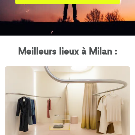
Meilleurs lieux à Milan :