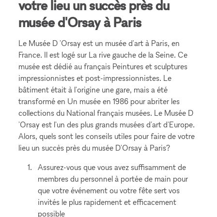
votre lieu un succès près du
musée d'Orsay à Paris
Le Musée D 'Orsay est un musée d'art à Paris, en
France. Il est logé sur La rive gauche de la Seine. Ce
musée est dédié au français Peintures et sculptures
impressionnistes et post-impressionnistes. Le
bâtiment était à l'origine une gare, mais a été
transformé en Un musée en 1986 pour abriter les
collections du National français musées. Le Musée D
'Orsay est l'un des plus grands musées d'art d'Europe.
Alors, quels sont les conseils utiles pour faire de votre
lieu un succès près du musée D'Orsay à Paris?
Assurez-vous que vous avez suffisamment de
membres du personnel à portée de main pour
que votre événement ou votre fête sert vos
invités le plus rapidement et efficacement
possible