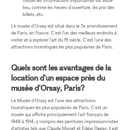
toutes les informations importantes sur votre
lieu, comme les heures d'ouverture, les prix des
billets, etc.
Le musée d'Orsay est situé dans le 7e arrondissement
de Paris, en France. C'est l'un des meilleurs endroits à
visiter et à explorer l'art du 19 siècle. C'est l'une des
attractions touristiques les plus populaires de Paris.
Quels sont les avantages de la
location d'un espace près du
musée d'Orsay, Paris?
Le Musée d'Orsay est l'une des attractions
touristiques les plus populaires de Paris. C'est un
musée qui affiche principalement l'art français de
1848 à 1914, y compris des peintures impressionnistes
d'artistes tels que Claude Monet et Edgar Degas. Il est