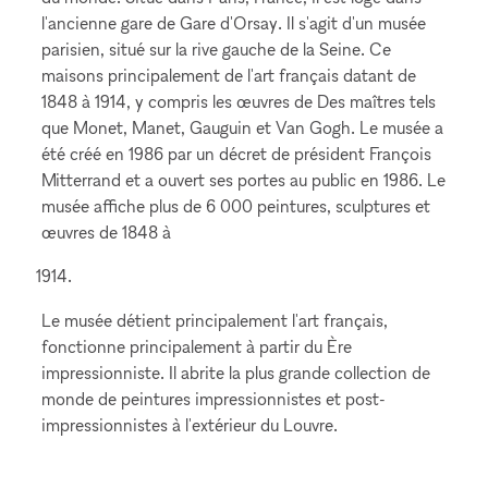
l'ancienne gare de Gare d'Orsay. Il s'agit d'un musée
parisien, situé sur la rive gauche de la Seine. Ce
maisons principalement de l'art français datant de
1848 à 1914, y compris les œuvres de Des maîtres tels
que Monet, Manet, Gauguin et Van Gogh. Le musée a
été créé en 1986 par un décret de président François
Mitterrand et a ouvert ses portes au public en 1986. Le
musée affiche plus de 6 000 peintures, sculptures et
œuvres de 1848 à
Le musée détient principalement l'art français,
fonctionne principalement à partir du Ère
impressionniste. Il abrite la plus grande collection de
monde de peintures impressionnistes et post-
impressionnistes à l'extérieur du Louvre.