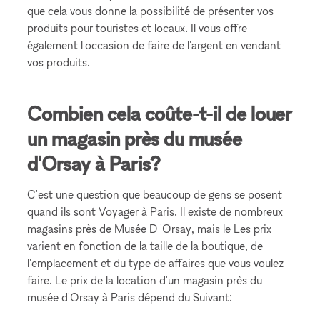
que cela vous donne la possibilité de présenter vos
produits pour touristes et locaux. Il vous offre
également l'occasion de faire de l'argent en vendant
vos produits.
Combien cela coûte-t-il de louer
un magasin près du musée
d'Orsay à Paris?
C'est une question que beaucoup de gens se posent
quand ils sont Voyager à Paris. Il existe de nombreux
magasins près de Musée D 'Orsay, mais le Les prix
varient en fonction de la taille de la boutique, de
l'emplacement et du type de affaires que vous voulez
faire. Le prix de la location d'un magasin près du
musée d'Orsay à Paris dépend du Suivant: