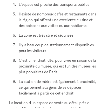
L'espace est proche des transports publics
Il existe de nombreux cafés et restaurants dans
la région qui offrent une excellente cuisine et
des boissons aux visites ou aux habitants.
La zone est très sûre et sécurisée
Il y a beaucoup de stationnement disponibles
pour les visiteurs
C'est un endroit idéal pour vivre en raison de la
proximité du musée, qui est l'un des musées les
plus populaires de Paris.
La station de métro est également à proximité,
ce qui permet aux gens de se déplacer
facilement à partir de cet endroit.
La location d'un espace de vente au détail près du