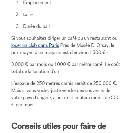
Emplacement
taille
Durée du bail
Si vous souhaitez diriger un café ou un restaurant ou
louer un club dans Paris
Près de Musée D 'Orsay, le
prix moyen d'un magasin est d'environ 1 500 € -
3 000 € par mois ou 1 000 € par mètre carré. Le coût
total de la location d'un
L'espace de 250 mètres carrés serait de 250 000 €.
Mais si vous voulez juste vendre des souvenirs de
votre pays d'origine, alors c'est coûtera moins de 500
€ par mois.
Conseils utiles pour faire de