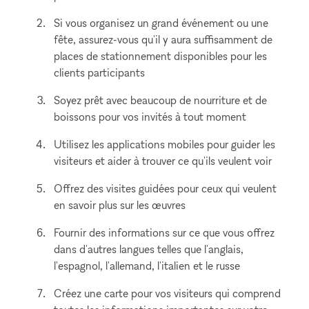
Si vous organisez un grand événement ou une
fête, assurez-vous qu'il y aura suffisamment de
places de stationnement disponibles pour les
clients participants
Soyez prêt avec beaucoup de nourriture et de
boissons pour vos invités à tout moment
Utilisez les applications mobiles pour guider les
visiteurs et aider à trouver ce qu'ils veulent voir
Offrez des visites guidées pour ceux qui veulent
en savoir plus sur les œuvres
Fournir des informations sur ce que vous offrez
dans d'autres langues telles que l'anglais,
l'espagnol, l'allemand, l'italien et le russe
Créez une carte pour vos visiteurs qui comprend