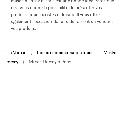
musée d'Orsay à Paris est une bonne idée Parce que
cela vous donne la possibilité de présenter vos
produits pour touristes et locaux. Il vous offre
également l'occasion de faire de l'argent en vendant
vos produits.
xNomad
Locaux commerciaux à louer
Musée
Dorsay
Musée Dorsay à Paris