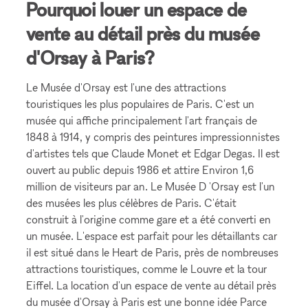
Pourquoi louer un espace de
vente au détail près du musée
d'Orsay à Paris?
Le Musée d'Orsay est l'une des attractions
touristiques les plus populaires de Paris. C'est un
musée qui affiche principalement l'art français de
1848 à 1914, y compris des peintures impressionnistes
d'artistes tels que Claude Monet et Edgar Degas. Il est
ouvert au public depuis 1986 et attire Environ 1,6
million de visiteurs par an. Le Musée D 'Orsay est l'un
des musées les plus célèbres de Paris. C'était
construit à l'origine comme gare et a été converti en
un musée. L'espace est parfait pour les détaillants car
il est situé dans le Heart de Paris, près de nombreuses
attractions touristiques, comme le Louvre et la tour
Eiffel. La location d'un espace de vente au détail près
du musée d'Orsay à Paris est une bonne idée Parce