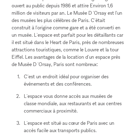
ouvert au public depuis 1986 et attire Environ 1,6
million de visiteurs par an. Le Musée D 'Orsay est l'un
des musées les plus célèbres de Paris. C'était
construit à l'origine comme gare et a été converti en
un musée. L'espace est parfait pour les détaillants car
il est situé dans le Heart de Paris, près de nombreuses
attractions touristiques, comme le Louvre et la tour
Eiffel. Les avantages de la location d'un espace près
de Musée D 'Orsay, Paris sont nombreux:
C'est un endroit idéal pour organiser des
événements et des conférences.
L'espace vous donne accès aux musées de
classe mondiale, aux restaurants et aux centres
commerciaux à proximité.
L'espace est situé au cœur de Paris avec un
accès facile aux transports publics.