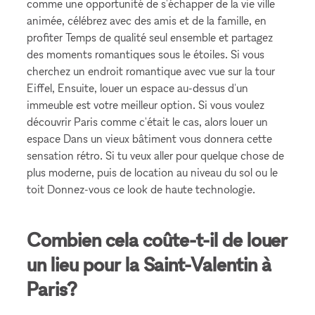
comme une opportunité de s'échapper de la vie ville
animée, célébrez avec des amis et de la famille, en
profiter Temps de qualité seul ensemble et partagez
des moments romantiques sous le étoiles. Si vous
cherchez un endroit romantique avec vue sur la tour
Eiffel, Ensuite, louer un espace au-dessus d'un
immeuble est votre meilleur option. Si vous voulez
découvrir Paris comme c'était le cas, alors louer un
espace Dans un vieux bâtiment vous donnera cette
sensation rétro. Si tu veux aller pour quelque chose de
plus moderne, puis de location au niveau du sol ou le
toit Donnez-vous ce look de haute technologie.
Combien cela coûte-t-il de louer
un lieu pour la Saint-Valentin à
Paris?