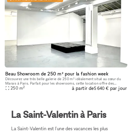
Beau Showroom de 250 m² pour la fashion week
Découvrez une très belle galerie de 250 m² idéalement situé au cœur du
Marais à Paris. Parfait pour les showrooms, cette location offre des
2
à partir de
par jour
caractéristiques uniques telles que de hauts plafonds, des
250
m
5 640 €
La Saint-Valentin à Paris
La Saint-Valentin est l'une des vacances les plus