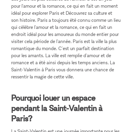
pour l'amour et la romance, ce qui en fait un moment
idéal pour explorer Paris et Découvrez sa culture et
son histoire. Paris a toujours été connu comme un lieu
qui célèbre l'amour et la romance, ce qui en fait un
endroit idéal pour les amoureux du monde entier pour
visiter cela période de l'année. Paris est la ville la plus
romantique du monde. C'est un parfait destination
pour les amants. La ville est remplie d'amour et de
romance et a été ainsi depuis les temps anciens. La
Saint-Valentin à Paris vous donnera une chance de
ressentir la magie de cette ville.
Pourquoi louer un espace
pendant la Saint-Valentin à
Paris?
La Saint-Valentin est une journée importante pour les