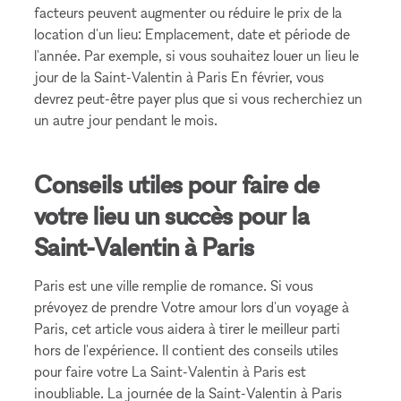
facteurs peuvent augmenter ou réduire le prix de la
location d'un lieu: Emplacement, date et période de
l'année. Par exemple, si vous souhaitez louer un lieu le
jour de la Saint-Valentin à Paris En février, vous
devrez peut-être payer plus que si vous recherchiez un
un autre jour pendant le mois.
Conseils utiles pour faire de
votre lieu un succès pour la
Saint-Valentin à Paris
Paris est une ville remplie de romance. Si vous
prévoyez de prendre Votre amour lors d'un voyage à
Paris, cet article vous aidera à tirer le meilleur parti
hors de l'expérience. Il contient des conseils utiles
pour faire votre La Saint-Valentin à Paris est
inoubliable. La journée de la Saint-Valentin à Paris