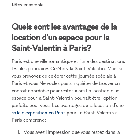
fêtes ensemble.
Quels sont les avantages de la
location d'un espace pour la
Saint-Valentin à Paris?
Paris est une ville romantique et l'une des destinations
les plus populaires Célébrez la Saint-Valentin. Mais si
vous prévoyez de célébrer cette journée spéciale à
Paris et vous Ne voulez pas s'inquiéter de trouver un
endroit abordable pour rester, alors La location d'un
espace pour la Saint-Valentin pourrait être l'option
parfaite pour vous. Les avantages de la location d'une
salle d'exposition en Paris
pour La Saint-Valentin à
Paris comprend:
Vous avez l'impression que vous restez dans la