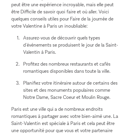
peut être une expérience incroyable, mais elle peut
être Difficile de savoir quoi faire et où aller. Voici
quelques conseils utiles pour Faire de la journée de
votre Valentine à Paris un inoubliable:
Assurez-vous de découvrir quels types
d'événements se produisent le jour de la Saint-
Valentin à Paris.
Profitez des nombreux restaurants et cafés
romantiques disponibles dans toute la ville.
Planifiez votre itinéraire autour de certains des
sites et des monuments populaires comme
Notre Dame, Sacre Coeur et Moulin Rouge.
Paris est une ville qui a de nombreux endroits
romantiques à partager avec votre bien-aimé une. La
Saint-Valentin est spéciale à Paris et cela peut être
une opportunité pour que vous et votre partenaire