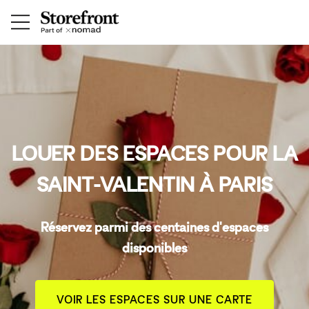
LOUER DES ESPACES POUR LA
SAINT-VALENTIN À PARIS
Réservez parmi des centaines d'espaces
disponibles
VOIR LES ESPACES SUR UNE CARTE