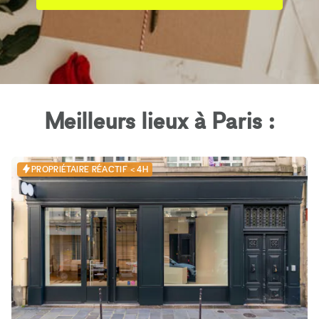
Meilleurs lieux à Paris :
PROPRIÉTAIRE RÉACTIF < 4H