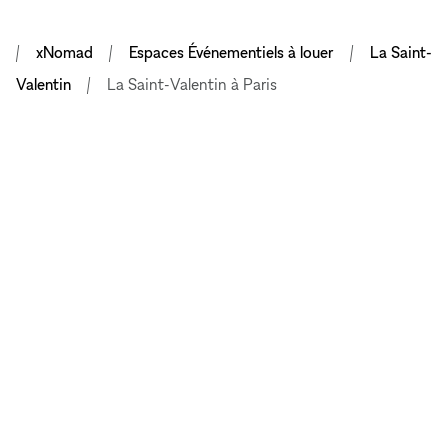
xNomad
Espaces Événementiels à louer
La Saint-
Valentin
La Saint-Valentin à Paris