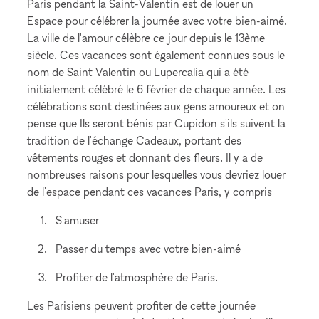
Paris pendant la Saint-Valentin est de louer un
Espace pour célébrer la journée avec votre bien-aimé.
La ville de l'amour célèbre ce jour depuis le 13ème
siècle. Ces vacances sont également connues sous le
nom de Saint Valentin ou Lupercalia qui a été
initialement célébré le 6 février de chaque année. Les
célébrations sont destinées aux gens amoureux et on
pense que Ils seront bénis par Cupidon s'ils suivent la
tradition de l'échange Cadeaux, portant des
vêtements rouges et donnant des fleurs. Il y a de
nombreuses raisons pour lesquelles vous devriez louer
de l'espace pendant ces vacances Paris, y compris
S'amuser
Passer du temps avec votre bien-aimé
Profiter de l'atmosphère de Paris.
Les Parisiens peuvent profiter de cette journée