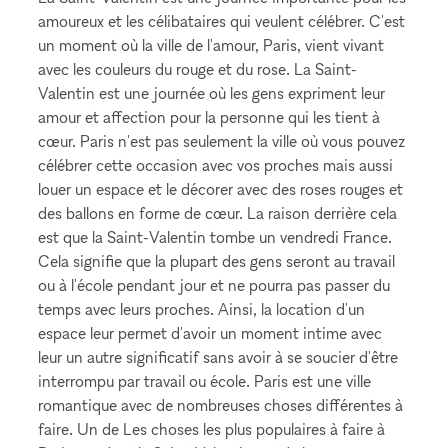
amoureux et les célibataires qui veulent célébrer. C'est
un moment où la ville de l'amour, Paris, vient vivant
avec les couleurs du rouge et du rose. La Saint-
Valentin est une journée où les gens expriment leur
amour et affection pour la personne qui les tient à
cœur. Paris n'est pas seulement la ville où vous pouvez
célébrer cette occasion avec vos proches mais aussi
louer un espace et le décorer avec des roses rouges et
des ballons en forme de cœur. La raison derrière cela
est que la Saint-Valentin tombe un vendredi France.
Cela signifie que la plupart des gens seront au travail
ou à l'école pendant jour et ne pourra pas passer du
temps avec leurs proches. Ainsi, la location d'un
espace leur permet d'avoir un moment intime avec
leur un autre significatif sans avoir à se soucier d'être
interrompu par travail ou école. Paris est une ville
romantique avec de nombreuses choses différentes à
faire. Un de Les choses les plus populaires à faire à