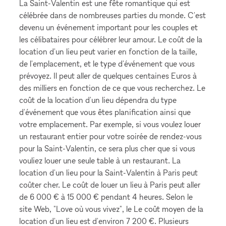
La Saint-Valentin est une fête romantique qui est
célébrée dans de nombreuses parties du monde. C'est
devenu un événement important pour les couples et
les célibataires pour célébrer leur amour. Le coût de la
location d'un lieu peut varier en fonction de la taille,
de l'emplacement, et le type d'événement que vous
prévoyez. Il peut aller de quelques centaines Euros à
des milliers en fonction de ce que vous recherchez. Le
coût de la location d'un lieu dépendra du type
d'événement que vous êtes planification ainsi que
votre emplacement. Par exemple, si vous voulez louer
un restaurant entier pour votre soirée de rendez-vous
pour la Saint-Valentin, ce sera plus cher que si vous
vouliez louer une seule table à un restaurant. La
location d'un lieu pour la Saint-Valentin à Paris peut
coûter cher. Le coût de louer un lieu à Paris peut aller
de 6 000 € à 15 000 € pendant 4 heures. Selon le
site Web, "Love où vous vivez", le Le coût moyen de la
location d'un lieu est d'environ 7 200 €. Plusieurs