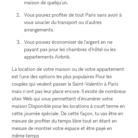
maison de quelqu'un.
Vous pouvez profiter de tout Paris sans avoir à
vous soucier du transport ou d'autres
arrangements.
Vous pouvez économiser de l'argent en ne
payant pas pour les chambres d'hôtel ou les
appartements Airbnb.
La location de votre maison ou de votre appartement
est l'une des options les plus populaires Pour les
couples qui veulent passer la Saint-Valentin à Paris
mais n'ont pas leur place encore. Il existe de nombreux
sites Web qui vous permettent d'énumérer votre
maison Disponible pour les locations à court terme en
cette journée spéciale. De cette façon, tu vas être en
mesure de profiter du temps libre tout en étant en
mesure de montrer votre espace et être payé en
même temps