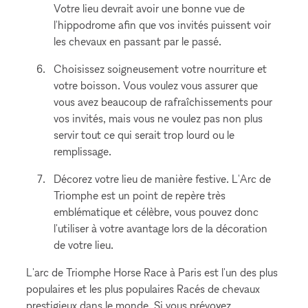
Votre lieu devrait avoir une bonne vue de
l'hippodrome afin que vos invités puissent voir
les chevaux en passant par le passé.
Choisissez soigneusement votre nourriture et
votre boisson. Vous voulez vous assurer que
vous avez beaucoup de rafraîchissements pour
vos invités, mais vous ne voulez pas non plus
servir tout ce qui serait trop lourd ou le
remplissage.
Décorez votre lieu de manière festive. L'Arc de
Triomphe est un point de repère très
emblématique et célèbre, vous pouvez donc
l'utiliser à votre avantage lors de la décoration
de votre lieu.
L'arc de Triomphe Horse Race à Paris est l'un des plus
populaires et les plus populaires Racés de chevaux
prestigieux dans le monde. Si vous prévoyez