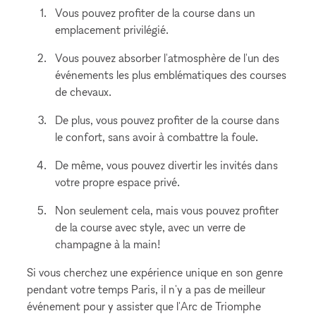
Vous pouvez profiter de la course dans un
emplacement privilégié.
Vous pouvez absorber l'atmosphère de l'un des
événements les plus emblématiques des courses
de chevaux.
De plus, vous pouvez profiter de la course dans
le confort, sans avoir à combattre la foule.
De même, vous pouvez divertir les invités dans
votre propre espace privé.
Non seulement cela, mais vous pouvez profiter
de la course avec style, avec un verre de
champagne à la main!
Si vous cherchez une expérience unique en son genre
pendant votre temps Paris, il n'y a pas de meilleur
événement pour y assister que l'Arc de Triomphe