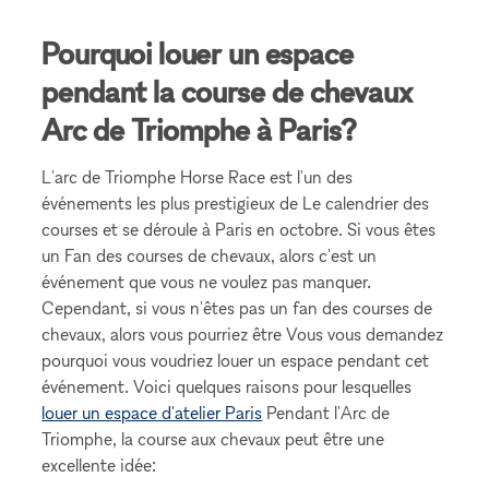
Pourquoi louer un espace
pendant la course de chevaux
Arc de Triomphe à Paris?
L'arc de Triomphe Horse Race est l'un des
événements les plus prestigieux de Le calendrier des
courses et se déroule à Paris en octobre. Si vous êtes
un Fan des courses de chevaux, alors c'est un
événement que vous ne voulez pas manquer.
Cependant, si vous n'êtes pas un fan des courses de
chevaux, alors vous pourriez être Vous vous demandez
pourquoi vous voudriez louer un espace pendant cet
événement. Voici quelques raisons pour lesquelles
louer un espace d'atelier Paris
Pendant l'Arc de
Triomphe, la course aux chevaux peut être une
excellente idée: