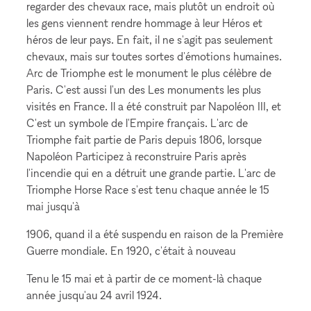
regarder des chevaux race, mais plutôt un endroit où
les gens viennent rendre hommage à leur Héros et
héros de leur pays. En fait, il ne s'agit pas seulement
chevaux, mais sur toutes sortes d'émotions humaines.
Arc de Triomphe est le monument le plus célèbre de
Paris. C'est aussi l'un des Les monuments les plus
visités en France. Il a été construit par Napoléon III, et
C'est un symbole de l'Empire français. L'arc de
Triomphe fait partie de Paris depuis 1806, lorsque
Napoléon Participez à reconstruire Paris après
l'incendie qui en a détruit une grande partie. L'arc de
Triomphe Horse Race s'est tenu chaque année le 15
mai jusqu'à
1906, quand il a été suspendu en raison de la Première
Guerre mondiale. En 1920, c'était à nouveau
Tenu le 15 mai et à partir de ce moment-là chaque
année jusqu'au 24 avril 1924.