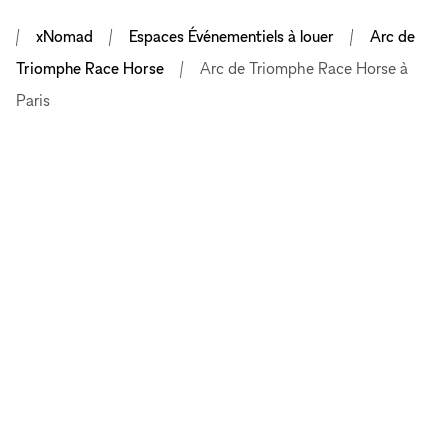
xNomad
Espaces Événementiels à louer
Arc de
Triomphe Race Horse
Arc de Triomphe Race Horse à
Paris