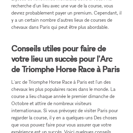
recherche d'un lieu avec une vue de la course, vous
devrez probablement payer un premium. Cependant, il
y a un certain nombre d'autres lieux de courses de
chevaux dans Paris qui peut être plus abordable.
Conseils utiles pour faire de
votre lieu un succès pour l'Arc
de Triomphe Horse Race à Paris
L'arc de Triomphe Horse Race à Paris est l'un des
chevaux les plus populaires races dans le monde. La
course a lieu chaque année le premier dimanche de
Octobre et attire de nombreux visiteurs
internationaux. Si vous prévoyez de visiter Paris pour
regarder la course, il y en a quelques-uns Des choses
que vous pouvez faire pour vous assurer que votre
expérience est un succès. Voici quelques conseils