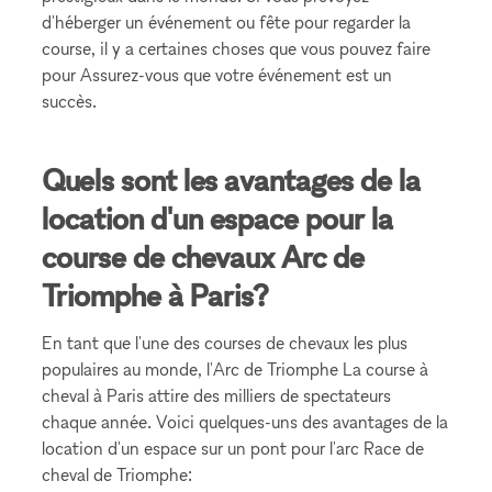
d'héberger un événement ou fête pour regarder la
course, il y a certaines choses que vous pouvez faire
pour Assurez-vous que votre événement est un
succès.
Quels sont les avantages de la
location d'un espace pour la
course de chevaux Arc de
Triomphe à Paris?
En tant que l'une des courses de chevaux les plus
populaires au monde, l'Arc de Triomphe La course à
cheval à Paris attire des milliers de spectateurs
chaque année. Voici quelques-uns des avantages de la
location d'un espace sur un pont pour l'arc Race de
cheval de Triomphe: