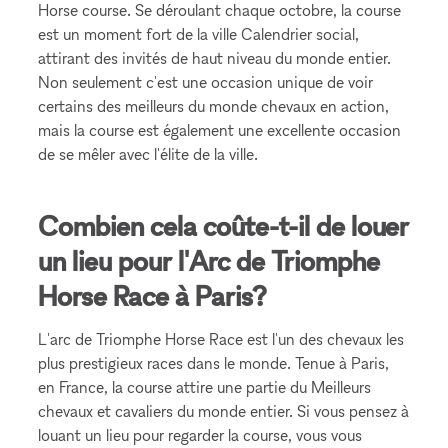
Horse course. Se déroulant chaque octobre, la course
est un moment fort de la ville Calendrier social,
attirant des invités de haut niveau du monde entier.
Non seulement c'est une occasion unique de voir
certains des meilleurs du monde chevaux en action,
mais la course est également une excellente occasion
de se mêler avec l'élite de la ville.
Combien cela coûte-t-il de louer
un lieu pour l'Arc de Triomphe
Horse Race à Paris?
L'arc de Triomphe Horse Race est l'un des chevaux les
plus prestigieux races dans le monde. Tenue à Paris,
en France, la course attire une partie du Meilleurs
chevaux et cavaliers du monde entier. Si vous pensez à
louant un lieu pour regarder la course, vous vous