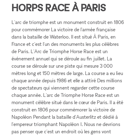
HORPS RACE À PARIS
L'arc de triomphe est un monument construit en 1806
pour commémorer La victoire de l'armée française
dans la bataille de Waterloo. Il est situé À Paris, en
France et c'est l'un des monuments les plus célèbres
de Paris. L'Arc de Triomphe Horse Race est un
événement annuel qui se déroule au fin juillet. La
course se déroule sur une piste qui mesure 3 000
mètres long et 150 mètres de large. La course a eu lieu
chaque année depuis 1986 et elle a attiré Des millions
de spectateurs qui viennent regarder cette course
chaque année. L'arc de Triomphe Horse Race est un
monument célèbre situé dans le cœur de Paris. Il a été
construit en 1806 pour commémorer la victoire de
Napoléon Pendant la bataille d'Austerlitz et dédié à
l'empereur triomphant Napoléon I. Nous ne devrions
pas penser que c'est un endroit où les gens vont