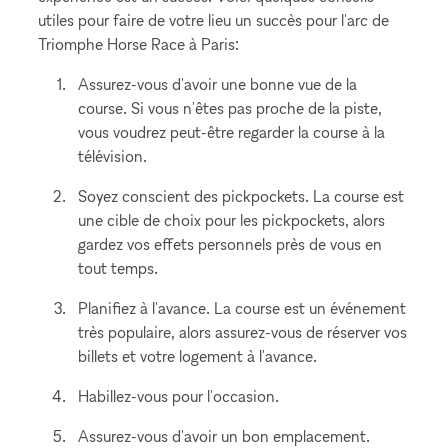
utiles pour faire de votre lieu un succès pour l'arc de
Triomphe Horse Race à Paris:
Assurez-vous d'avoir une bonne vue de la
course. Si vous n'êtes pas proche de la piste,
vous voudrez peut-être regarder la course à la
télévision.
Soyez conscient des pickpockets. La course est
une cible de choix pour les pickpockets, alors
gardez vos effets personnels près de vous en
tout temps.
Planifiez à l'avance. La course est un événement
très populaire, alors assurez-vous de réserver vos
billets et votre logement à l'avance.
Habillez-vous pour l'occasion.
Assurez-vous d'avoir un bon emplacement.