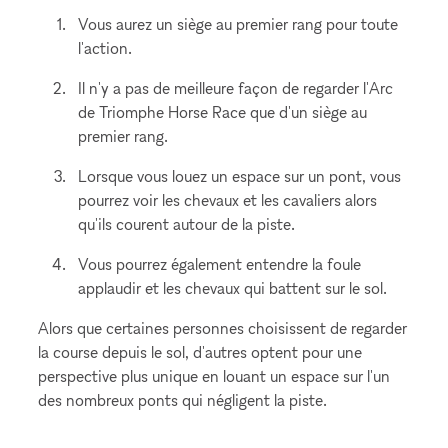
Vous aurez un siège au premier rang pour toute
l'action.
Il n'y a pas de meilleure façon de regarder l'Arc
de Triomphe Horse Race que d'un siège au
premier rang.
Lorsque vous louez un espace sur un pont, vous
pourrez voir les chevaux et les cavaliers alors
qu'ils courent autour de la piste.
Vous pourrez également entendre la foule
applaudir et les chevaux qui battent sur le sol.
Alors que certaines personnes choisissent de regarder
la course depuis le sol, d'autres optent pour une
perspective plus unique en louant un espace sur l'un
des nombreux ponts qui négligent la piste.