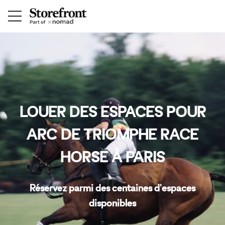
LOUER DES ESPACES POUR
ARC DE TRIOMPHE RACE
HORSE À PARIS
Réservez parmi des centaines d'espaces
disponibles