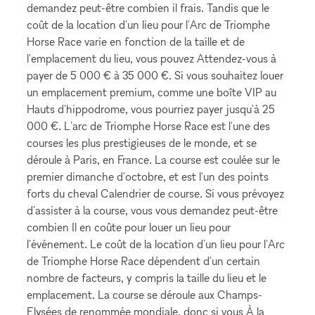
demandez peut-être combien il frais. Tandis que le
coût de la location d'un lieu pour l'Arc de Triomphe
Horse Race varie en fonction de la taille et de
l'emplacement du lieu, vous pouvez Attendez-vous à
payer de 5 000 € à 35 000 €. Si vous souhaitez louer
un emplacement premium, comme une boîte VIP au
Hauts d'hippodrome, vous pourriez payer jusqu'à 25
000 €. L'arc de Triomphe Horse Race est l'une des
courses les plus prestigieuses de le monde, et se
déroule à Paris, en France. La course est coulée sur le
premier dimanche d'octobre, et est l'un des points
forts du cheval Calendrier de course. Si vous prévoyez
d'assister à la course, vous vous demandez peut-être
combien Il en coûte pour louer un lieu pour
l'événement. Le coût de la location d'un lieu pour l'Arc
de Triomphe Horse Race dépendent d'un certain
nombre de facteurs, y compris la taille du lieu et le
emplacement. La course se déroule aux Champs-
Elysées de renommée mondiale, donc si vous À la