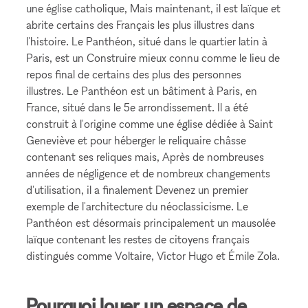
une église catholique, Mais maintenant, il est laïque et
abrite certains des Français les plus illustres dans
l'histoire. Le Panthéon, situé dans le quartier latin à
Paris, est un Construire mieux connu comme le lieu de
repos final de certains des plus des personnes
illustres. Le Panthéon est un bâtiment à Paris, en
France, situé dans le 5e arrondissement. Il a été
construit à l'origine comme une église dédiée à Saint
Geneviève et pour héberger le reliquaire châsse
contenant ses reliques mais, Après de nombreuses
années de négligence et de nombreux changements
d'utilisation, il a finalement Devenez un premier
exemple de l'architecture du néoclassicisme. Le
Panthéon est désormais principalement un mausolée
laïque contenant les restes de citoyens français
distingués comme Voltaire, Victor Hugo et Émile Zola.
Pourquoi louer un espace de