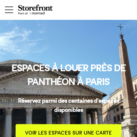
ESPACES À LOUER PRÈS DE
PANTHÉON À PARIS
Réservez parmi des centaines d'espaces
disponibles
VOIR LES ESPACES SUR UNE CARTE