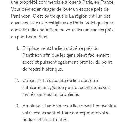
une propriété commerciale à louer à Paris, en France,
Vous devriez envisager de louer un espace près de
Panthéon. C'est parce que le La région est l'un des
quartiers les plus prestigieux de Paris. Voici quelques
conseils utiles pour faire de votre lieu un succès près
du panthéon Paris:
Emplacement: Le lieu doit être près du
Panthéon afin que les gens aient facilement
accès et puissent également profiter du point
de repère historique.
Capacité: La capacité du lieu doit être
suffisamment grande pour accueillir tous vos
invités sans aucun problème.
Ambiance: l'ambiance du lieu devrait convenir à
votre événement et faire correspondre votre
budget et vos attentes.