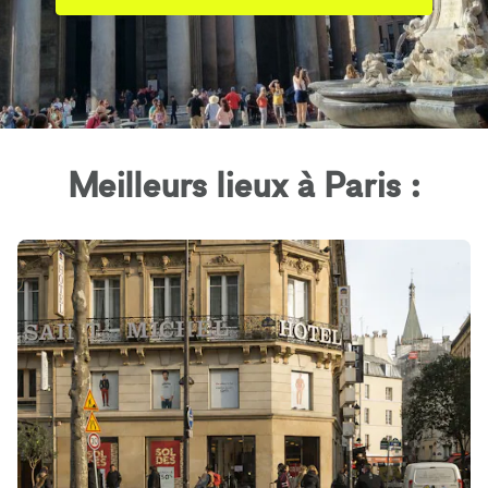
Meilleurs lieux à Paris :