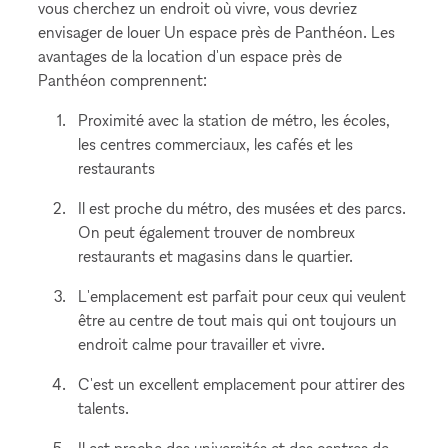
vous cherchez un endroit où vivre, vous devriez
envisager de louer Un espace près de Panthéon. Les
avantages de la location d'un espace près de
Panthéon comprennent:
Proximité avec la station de métro, les écoles,
les centres commerciaux, les cafés et les
restaurants
Il est proche du métro, des musées et des parcs.
On peut également trouver de nombreux
restaurants et magasins dans le quartier.
L'emplacement est parfait pour ceux qui veulent
être au centre de tout mais qui ont toujours un
endroit calme pour travailler et vivre.
C'est un excellent emplacement pour attirer des
talents.
Il est proche des universités et des centres de