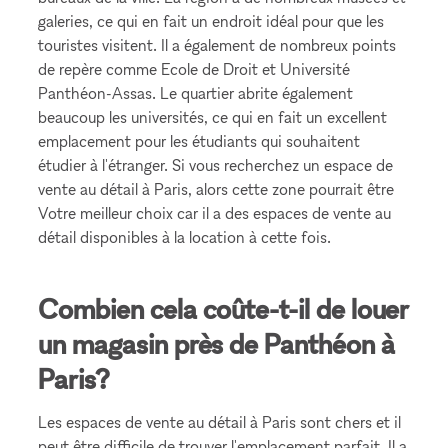
galeries, ce qui en fait un endroit idéal pour que les
touristes visitent. Il a également de nombreux points
de repère comme Ecole de Droit et Université
Panthéon-Assas. Le quartier abrite également
beaucoup les universités, ce qui en fait un excellent
emplacement pour les étudiants qui souhaitent
étudier à l'étranger. Si vous recherchez un espace de
vente au détail à Paris, alors cette zone pourrait être
Votre meilleur choix car il a des espaces de vente au
détail disponibles à la location à cette fois.
Combien cela coûte-t-il de louer
un magasin près de Panthéon à
Paris?
Les espaces de vente au détail à Paris sont chers et il
peut être difficile de trouver l'emplacement parfait. Il a