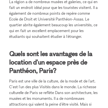
La région a de nombreux musées et galeries, ce qui en
fait un endroit idéal pour que les touristes visitent. Il a
également de nombreux points de repère comme
Ecole de Droit et Université Panthéon-Assas. Le
quartier abrite également beaucoup les universités, ce
qui en fait un excellent emplacement pour les
étudiants qui souhaitent étudier à l'étranger.
Quels sont les avantages de la
location d'un espace près de
Panthéon, Paris?
Paris est une ville de la culture, de la mode et de l'art.
C'est l'un des plus Visités dans le monde. La richesse
culturelle de Paris se reflète Dans son architecture, les
musées et les monuments. Il a de nombreuses
attractions qui valent la peine d'être visité. Mais si