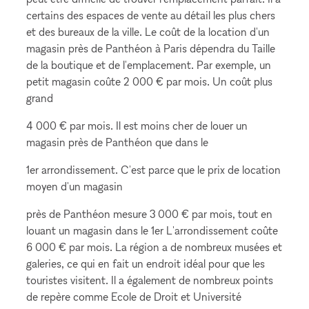
certains des espaces de vente au détail les plus chers
et des bureaux de la ville. Le coût de la location d'un
magasin près de Panthéon à Paris dépendra du Taille
de la boutique et de l'emplacement. Par exemple, un
petit magasin coûte 2 000 € par mois. Un coût plus
grand
4 000 € par mois. Il est moins cher de louer un
magasin près de Panthéon que dans le
1er arrondissement. C'est parce que le prix de location
moyen d'un magasin
près de Panthéon mesure 3 000 € par mois, tout en
louant un magasin dans le 1er L'arrondissement coûte
6 000 € par mois. La région a de nombreux musées et
galeries, ce qui en fait un endroit idéal pour que les
touristes visitent. Il a également de nombreux points
de repère comme Ecole de Droit et Université