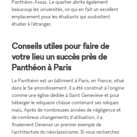
Panthéon-Assas. Le quartier abrite également
beaucoup les universités, ce qui en fait un excellent
emplacement pour les étudiants qui souhaitent
étudier à l'étranger.
Conseils utiles pour faire de
votre lieu un succès près de
Panthéon à Paris
Le Panthéon est un bâtiment à Paris, en France, situé
dans le 5e arrondissement. Il a été construit à l'origine
comme une église dédiée à Saint Geneviève et pour
héberger le reliquaire châsse contenant ses reliques
mais, Après de nombreuses années de négligence et
de nombreux changements d'utilisation, il a
finalement Devenez un premier exemple de
l'architecture du néoclassicisme. Si vous recherchez