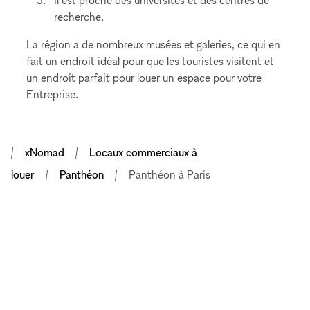
recherche.
La région a de nombreux musées et galeries, ce qui en
fait un endroit idéal pour que les touristes visitent et
un endroit parfait pour louer un espace pour votre
Entreprise.
xNomad
Locaux commerciaux à
louer
Panthéon
Panthéon à Paris