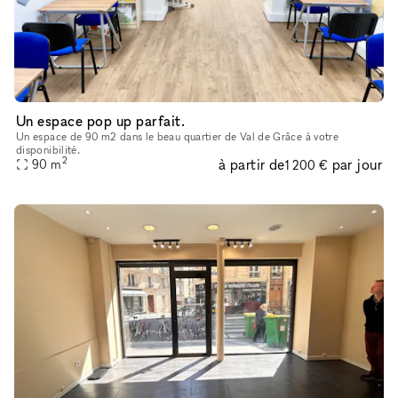
Un espace pop up parfait.
Un espace de 90 m2 dans le beau quartier de Val de Grâce à votre
disponibilité.
2
à partir de
par jour
90
m
1 200 €